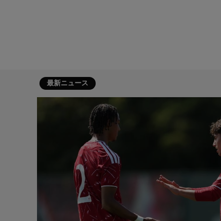
最新ニュース