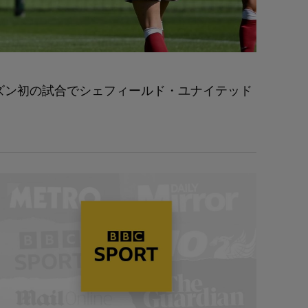
ーズン初の試合でシェフィールド・ユナイテッド