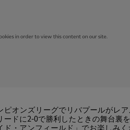
okies in order to view this content on our site.
ンピオンズリーグでリバプールがレア
リードに2-0で勝利したときの舞台裏
イド・アンフィールド」でお楽しみく