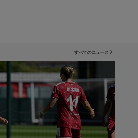
すべてのニュース