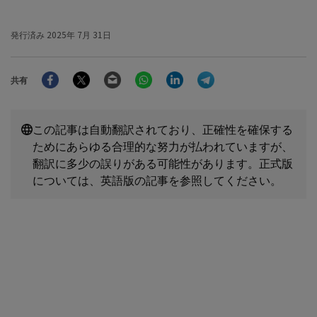
発行済み
2025年 7月 31日
Facebook
Twitter
Email
WhatsApp
LinkedIn
Telegram
共有
この記事は自動翻訳されており、正確性を確保する
ためにあらゆる合理的な努力が払われていますが、
翻訳に多少の誤りがある可能性があります。正式版
については、英語版の記事を参照してください。