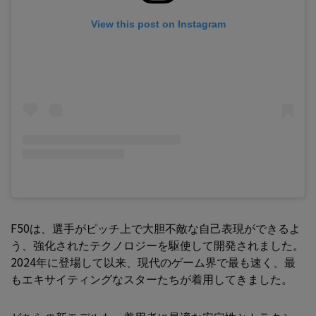
View this post on Instagram
F50は、選手がピッチ上で大胆不敵な自己表現ができるよ
う、強化されたテクノロジーを駆使して開発されました。
2024年に登場して以来、現代のゲーム界で最も速く、最
もエキサイティングなスターたちが着用してきました。