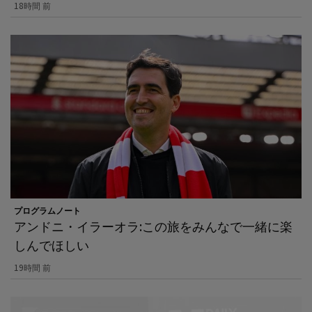
18時間 前
プログラムノート
アンドニ・イラーオラ:この旅をみんなで一緒に楽
しんでほしい
19時間 前