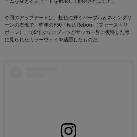
ームを変えるスピードを追求して開発されました。
今回のアップデートは、虹色に輝くパープルとネオングリ
ーンの表現で、昨年のF50「Fast Reborn（ファーストリ
ボーン）」で9年ぶりにブーツがサッカー界に復帰した際
に見られたカラーウェイを踏襲したものだ。