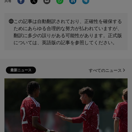
共有
この記事は自動翻訳されており、正確性を確保する
ためにあらゆる合理的な努力が払われていますが、
翻訳に多少の誤りがある可能性があります。正式版
については、英語版の記事を参照してください。
最新ニュース
すべてのニュース