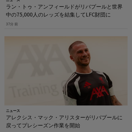
ラン・トゥ・アンフィールドがリバプールと世界
中の75,000人のレッズを結集してLFC財団に
37分 前
ニュース
アレクシス・マック・アリスターがリバプールに
戻ってプレシーズン作業を開始