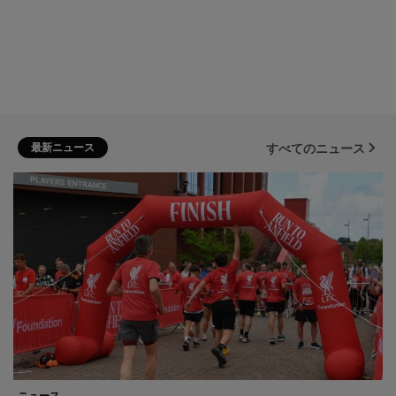
最新ニュース
すべてのニュース
ニュース