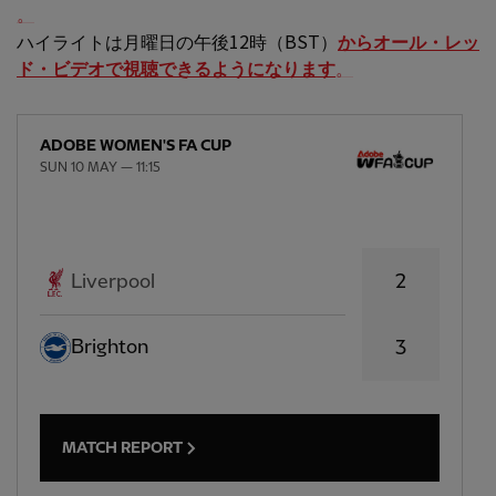
。
ハイライトは月曜日の午後12時（BST）
からオール・レッ
ド・ビデオで視聴できるようになります
。
ADOBE WOMEN'S FA CUP
SUN 10 MAY — 11:15
2
Liverpool
Brighton
3
MATCH REPORT