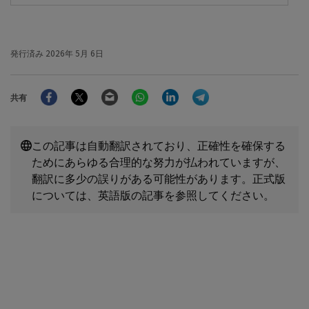
発行済み
2026年 5月 6日
Facebook
Twitter
Email
WhatsApp
LinkedIn
Telegram
共有
この記事は自動翻訳されており、正確性を確保する
ためにあらゆる合理的な努力が払われていますが、
翻訳に多少の誤りがある可能性があります。正式版
については、英語版の記事を参照してください。