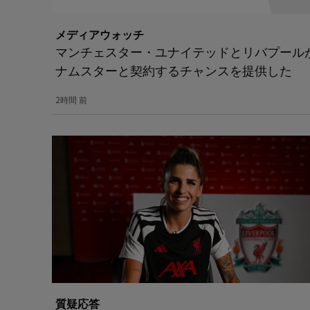
メディアウォッチ
マンチェスター・ユナイテッドとリバプールが
ナムスターと契約するチャンスを提供した
2時間 前
質疑応答