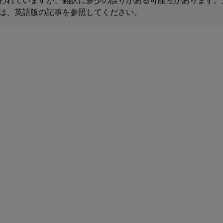
は、英語版の記事を参照してください。