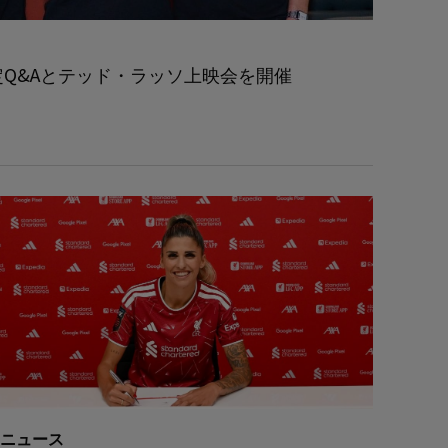
限定Q&Aとテッド・ラッソ上映会を開催
ニュース