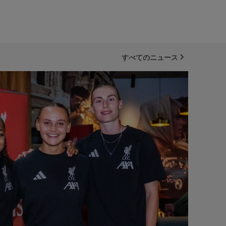
すべてのニュース