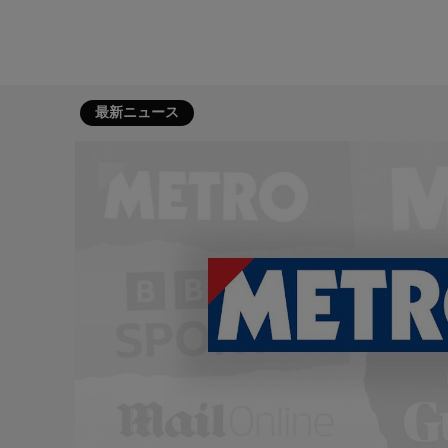
最新ニュース