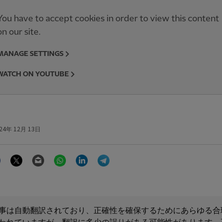
You have to accept cookies in order to view this content
on our site.
MANAGE SETTINGS
WATCH ON YOUTUBE
24年 12月 13日
Facebook
Twitter
Email
WhatsApp
LinkedIn
Telegram
事は自動翻訳されており、正確性を確保するためにあらゆる合
われていますが、翻訳に多少の誤りがある可能性があります。