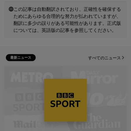
この記事は自動翻訳されており、正確性を確保する
ためにあらゆる合理的な努力が払われていますが、
翻訳に多少の誤りがある可能性があります。正式版
については、英語版の記事を参照してください。
最新ニュース
すべてのニュース