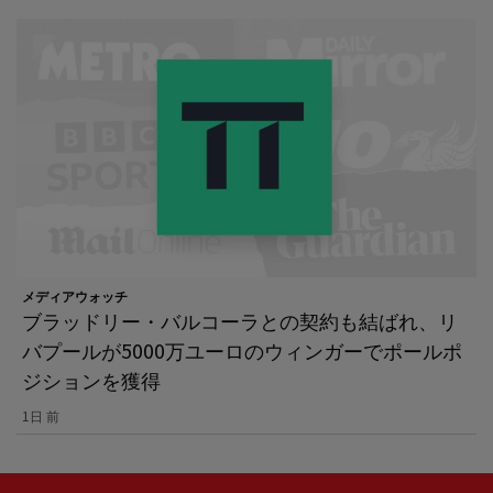
メディアウォッチ
ブラッドリー・バルコーラとの契約も結ばれ、リ
バプールが5000万ユーロのウィンガーでポールポ
ジションを獲得
1日 前