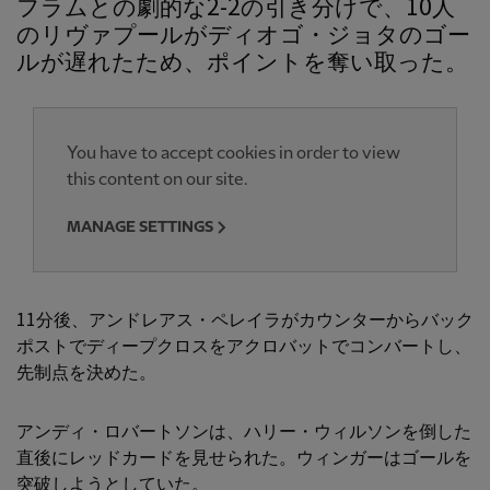
フラムとの劇的な2-2の引き分けで、10人
のリヴァプールがディオゴ・ジョタのゴー
ルが遅れたため、ポイントを奪い取った。
You have to accept cookies in order to view
this content on our site.
MANAGE SETTINGS
11分後、アンドレアス・ペレイラがカウンターからバック
ポストでディープクロスをアクロバットでコンバートし、
先制点を決めた。
アンディ・ロバートソンは、ハリー・ウィルソンを倒した
直後にレッドカードを見せられた。ウィンガーはゴールを
突破しようとしていた。