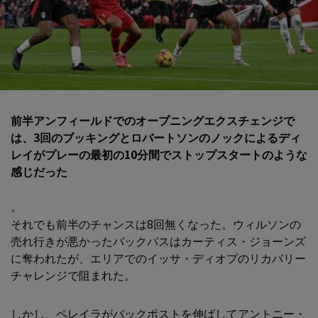
前半アンフィールドでのオープニングエクスチェンジで
は、3回のブッキングとロバートソンのノックによるディ
レイがプレーの最初の10分間でストップスタートのような
感じだった
。
それでも前半のチャンスは8回無くなった。ウィルソンの
売れ行きが悪かったバックパスはカーティス・ジョーンズ
に奪われたが、エリアでのイッサ・ディオプのリカバリー
チャレンジで阻まれた。
しかし、ペレイラがバックポストを伸ばしてアントニー・