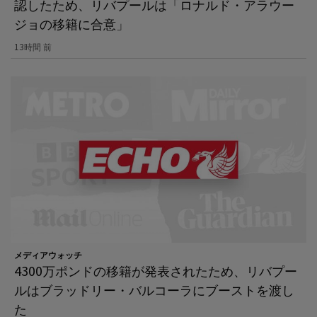
認したため、リバプールは「ロナルド・アラウー
ジョの移籍に合意」
13時間 前
メディアウォッチ
4300万ポンドの移籍が発表されたため、リバプー
ルはブラッドリー・バルコーラにブーストを渡し
た