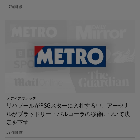
17時間 前
メディアウォッチ
リバプールがPSGスターに入札する中、アーセナ
ルがブラッドリー・バルコーラの移籍について決
定を下す
18時間 前