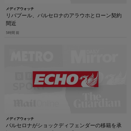
メディアウォッチ
リバプール、バルセロナのアラウホとローン契約
間近
5時間 前
メディアウォッチ
バルセロナがショックディフェンダーの移籍を承