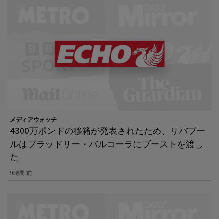
メディアウォッチ
4300万ポンドの移籍が発表されたため、リバプー
ルはブラッドリー・バルコーラにブーストを渡し
た
9時間 前