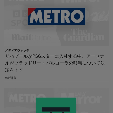
メディアウォッチ
リバプールがPSGスターに入札する中、アーセナ
ルがブラッドリー・バルコーラの移籍について決
定を下す
9時間 前