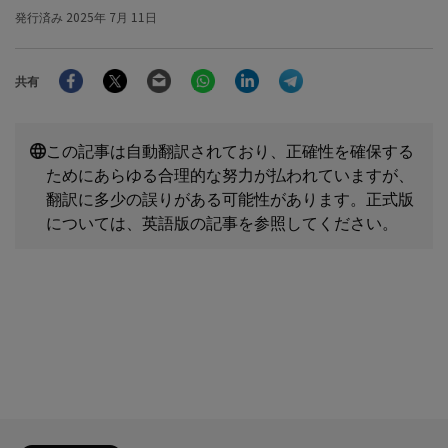
発行済み
2025年 7月 11日
Facebook
Twitter
Email
WhatsApp
LinkedIn
Telegram
共有
この記事は自動翻訳されており、正確性を確保する
ためにあらゆる合理的な努力が払われていますが、
翻訳に多少の誤りがある可能性があります。正式版
については、英語版の記事を参照してください。