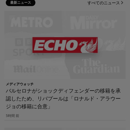
最新ニュース
すべてのニュース
メディアウォッチ
バルセロナがショックディフェンダーの移籍を承
認したため、リバプールは「ロナルド・アラウー
ジョの移籍に合意」
5時間 前