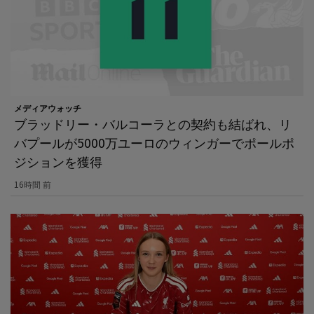
メディアウォッチ
ブラッドリー・バルコーラとの契約も結ばれ、リ
バプールが5000万ユーロのウィンガーでポールポ
ジションを獲得
16時間 前