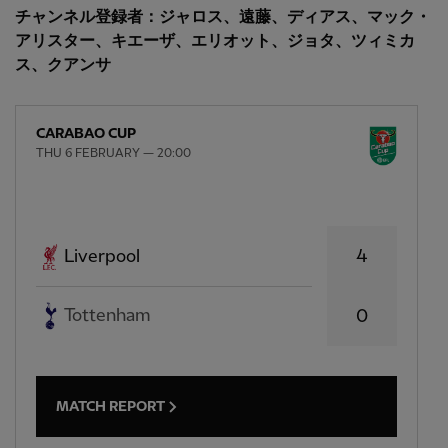
チャンネル登録者：ジャロス、遠藤、ディアス、マック・
アリスター、キエーザ、エリオット、ジョタ、ツィミカ
ス、クアンサ
CARABAO CUP
THU 6 FEBRUARY — 20:00
4
Liverpool
Tottenham
0
MATCH REPORT