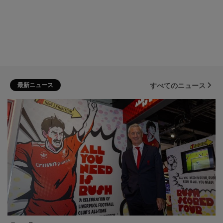
最新ニュース
すべてのニュース