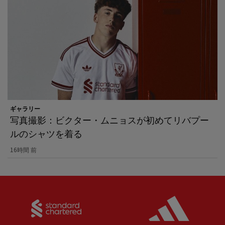
ギャラリー
写真撮影：ビクター・ムニョスが初めてリバプー
ルのシャツを着る
16時間 前
Partner:
Standard Chartered
Partner: