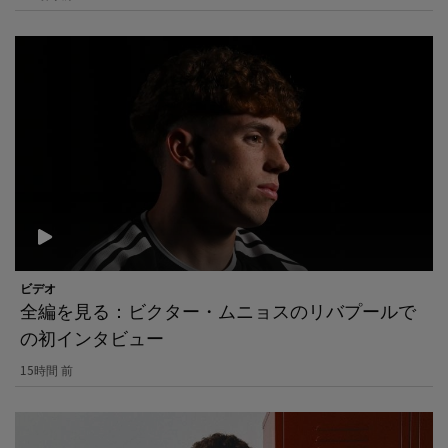
ビデオ
全編を見る：ビクター・ムニョスのリバプールで
の初インタビュー
15時間 前