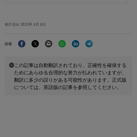
発行済み
2025年 2月 6日
Facebook
Twitter
Email
WhatsApp
LinkedIn
Telegram
共有
この記事は自動翻訳されており、正確性を確保する
ためにあらゆる合理的な努力が払われていますが、
翻訳に多少の誤りがある可能性があります。正式版
については、英語版の記事を参照してください。