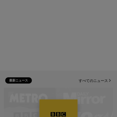
最新ニュース
すべてのニュース