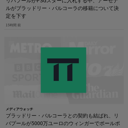
リバプールがPSGスターに入札する中、アーセナ
ルがブラッドリー・バルコーラの移籍について決
定を下す
15時間 前
メディアウォッチ
ブラッドリー・バルコーラとの契約も結ばれ、リ
バプールが5000万ユーロのウィンガーでポールポ