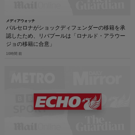
メディアウォッチ
バルセロナがショックディフェンダーの移籍を承
認したため、リバプールは「ロナルド・アラウー
ジョの移籍に合意」
10時間 前