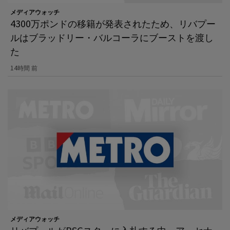
メディアウォッチ
4300万ポンドの移籍が発表されたため、リバプー
ルはブラッドリー・バルコーラにブーストを渡し
た
14時間 前
メディアウォッチ