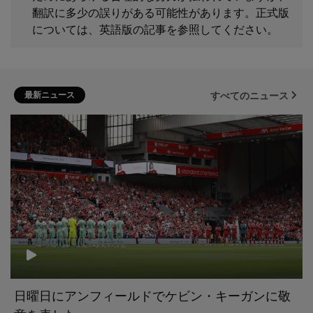
翻訳に多少の誤りがある可能性があります。正式版
については、英語版の記事を参照してください。
最新ニュース
すべてのニュース
日曜日にアンフィールドでケビン・キーガンに敬