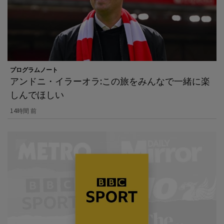
プログラムノート
アンドニ・イラーオラ:この旅をみんなで一緒に楽
しんでほしい
14時間 前