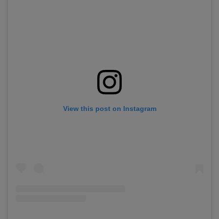
View this post on Instagram