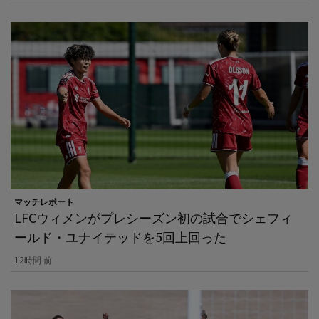
マッチレポート
LFCウィメンがプレシーズン初の試合でシェフィ
ールド・ユナイテッドを5回上回った
12時間 前