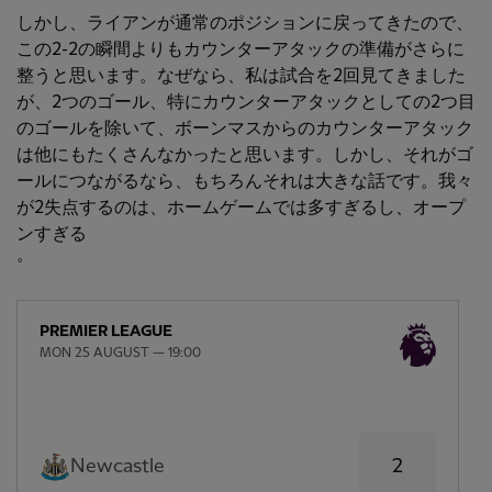
しかし、ライアンが通常のポジションに戻ってきたので、
この2-2の瞬間よりもカウンターアタックの準備がさらに
整うと思います。なぜなら、私は試合を2回見てきました
が、2つのゴール、特にカウンターアタックとしての2つ目
のゴールを除いて、ボーンマスからのカウンターアタック
は他にもたくさんなかったと思います。しかし、それがゴ
ールにつながるなら、もちろんそれは大きな話です。我々
が2失点するのは、ホームゲームでは多すぎるし、オープ
ンすぎる
。
PREMIER LEAGUE
MON 25 AUGUST — 19:00
2
Newcastle