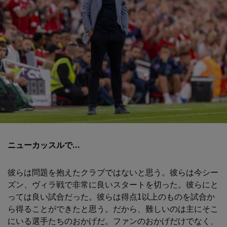
ニューカッスルで...
彼らは問題を抱えたクラブではないと思う。彼らは今シー
ズン、ヴィラ戦で非常に良いスタートを切った。彼らにと
っては良い試合だった。彼らは得点1以上のものを試合か
ら得ることができたと思う。だから、難しいのは主にそこ
にいる選手たちのおかげだ。ファンのおかげだけでなく、