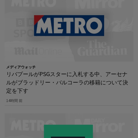
メディアウォッチ
リバプールがPSGスターに入札する中、アーセナ
ルがブラッドリー・バルコーラの移籍について決
定を下す
14時間 前