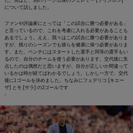
について話しました。
ファンや評論家にとっては「この試合に勝つ必要がある」
と言っているので、これを考慮に入れる必要があることも
あるでしょう。ええ、我々はこの試合に勝つ必要がありま
すが、残りのシーズンでも彼らを健康に保つ必要がありま
す。また、ベンチにはスタートした選手と同等の選手もい
るので、自分のチームを使う必要があります。交代後に失
点したのは偶然だと思いますが、自分が正しいか間違って
いるかは時が経てばわかるでしょう。しかし一方で、交代
後に1ゴールを決めました。ちなみにフェデリコ [キエー
ザ] とモ [サラ] の2ゴールです
。