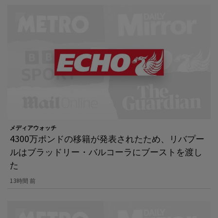
メディアウォッチ
4300万ポンドの移籍が発表されたため、リバプー
ルはブラッドリー・バルコーラにブーストを渡し
た
13時間 前