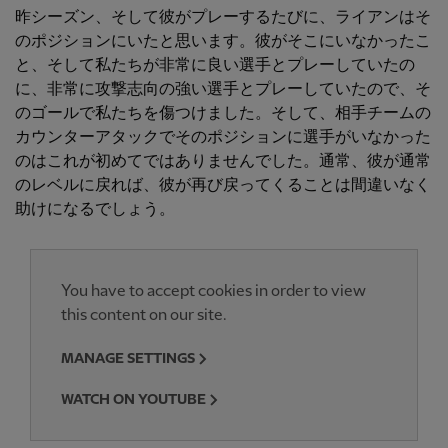
昨シーズン、そして彼がプレーするたびに、ライアンはそ
のポジションにいたと思います。彼がそこにいなかったこ
と、そして私たちが非常に良い選手とプレーしていたの
に、非常に攻撃志向の強い選手とプレーしていたので、そ
のゴールで私たちを傷つけました。そして、相手チームの
カウンターアタックでそのポジションに選手がいなかった
のはこれが初めてではありませんでした。通常、彼が通常
のレベルに戻れば、彼が再び戻ってくることは間違いなく
助けになるでしょう。
You have to accept cookies in order to view
this content on our site.
MANAGE SETTINGS
WATCH ON YOUTUBE