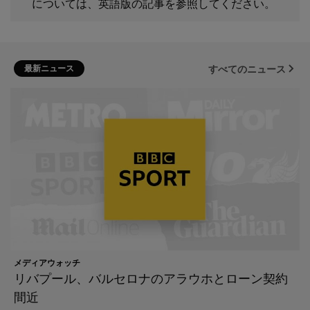
については、英語版の記事を参照してください。
最新ニュース
すべてのニュース
メディアウォッチ
リバプール、バルセロナのアラウホとローン契約
間近