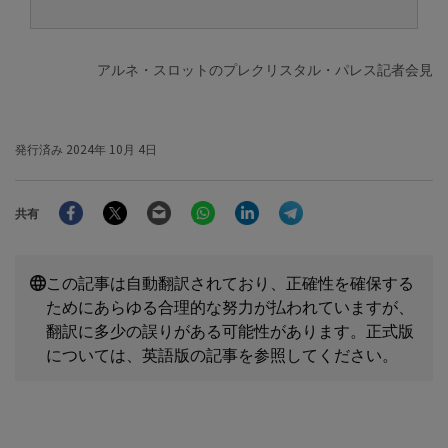
アルネ・スロットのプレクリスタル・パレス記者会見
発行済み
2024年 10月 4日
Facebook
Twitter
Email
WhatsApp
LinkedIn
Telegram
共有
この記事は自動翻訳されており、正確性を確保する
ためにあらゆる合理的な努力が払われていますが、
翻訳に多少の誤りがある可能性があります。正式版
については、英語版の記事を参照してください。