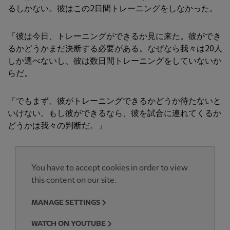
るしかない。彼はこの2日間トレーニングをしなかった。
「彼は今日、トレーニングができるか見に来た。彼ができ
るかどうかまだ決断する必要がある。なぜなら我々は20人
しか選べないし、彼は数日間トレーニングをしていないか
らだ。
「でもまず、彼がトレーニングできるかどうか待たないと
いけない。もし彼ができるなら、彼を試合に連れてくるか
どうかは我々の判断だ。」
You have to accept cookies in order to view
this content on our site.
MANAGE SETTINGS
WATCH ON YOUTUBE