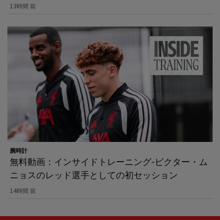
13時間 前
腕時計
無料動画：インサイドトレーニング-ビクター・ム
ニョスのレッド選手としての初セッション
14時間 前