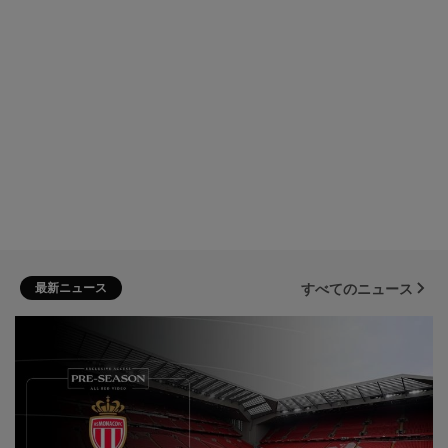
最新ニュース
すべてのニュース