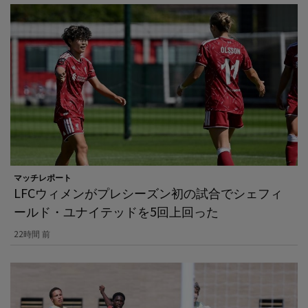
マッチレポート
LFCウィメンがプレシーズン初の試合でシェフィ
ールド・ユナイテッドを5回上回った
22時間 前