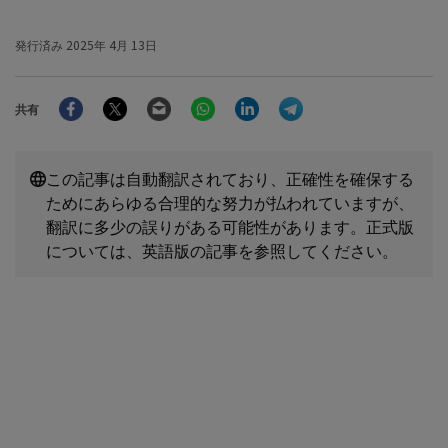
発行済み
2025年 4月 13日
Facebook
Twitter
Email
WhatsApp
LinkedIn
Telegram
共有
この記事は自動翻訳されており、正確性を確保する
ためにあらゆる合理的な努力が払われていますが、
翻訳に多少の誤りがある可能性があります。正式版
については、英語版の記事を参照してください。