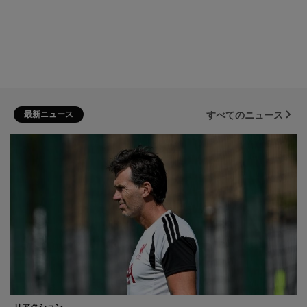
最新ニュース
すべてのニュース
リアクション