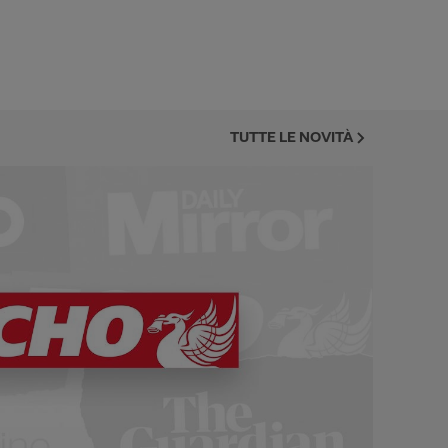
TUTTE LE NOVITÀ