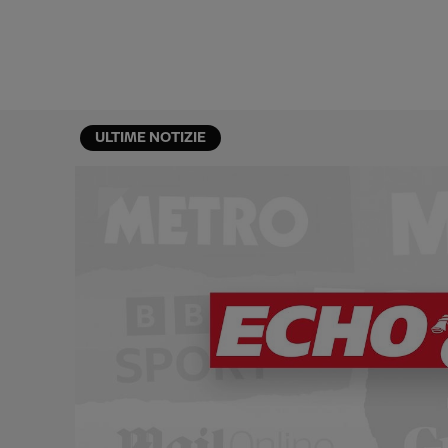
ULTIME NOTIZIE