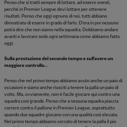
Penso che si tratti sempre di lottare, ad essere onesti,
perché in Premier League devi lottare per ottenere
risultati. Penso che oggi ognuno di noi, tutti abbiano
dimostrato di essere in grado di farlo. D'ora in poi nessuno
potrà dire che non siamo nella squadra. Dobbiamo andare
avanti e lavorare sodo ogni settimana come abbiamo fatto
oggi.
Sulla prestazione del secondo tempo e sull'avere un
maggiore controllo...
Penso che nel primo tempo abbiamo avuto anche un paio di
occasioni e siamo anche riusciti a tenere la palla un paio di
volte. Ma, ovviamente, non è facile giocare qui contro una
squadra così grande. Penso che a nessuna squadra piaccia
correre contro il pallone in Premier League, soprattutto
quando due squadre giocano con una qualità così elevata.
Nel primo tempo abbiamo cercato di tenere la palla il più