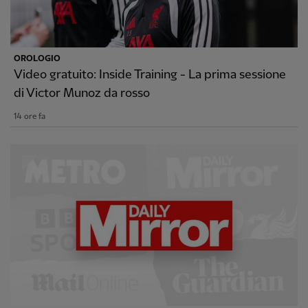
OROLOGIO
Video gratuito: Inside Training - La prima sessione
di Victor Munoz da rosso
14 ore fa