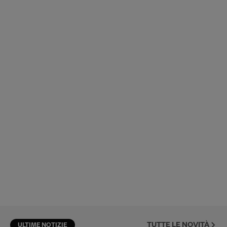
TUTTE LE NOVITÀ
ULTIME NOTIZIE