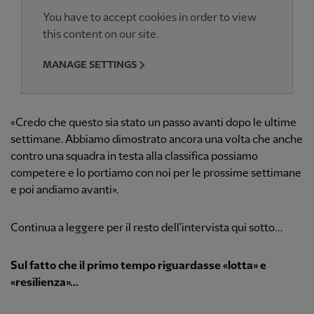
You have to accept cookies in order to view
this content on our site.
MANAGE SETTINGS
«Credo che questo sia stato un passo avanti dopo le ultime
settimane. Abbiamo dimostrato ancora una volta che anche
contro una squadra in testa alla classifica possiamo
competere e lo portiamo con noi per le prossime settimane
e poi andiamo avanti».
Continua a leggere per il resto dell'intervista qui sotto...
Sul fatto che il primo tempo riguardasse «lotta» e
«resilienza»...