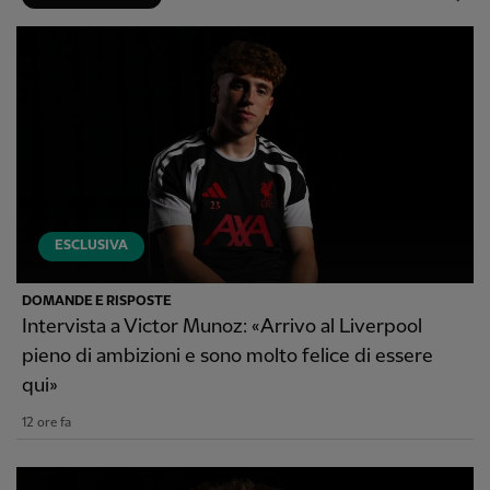
ESCLUSIVA
DOMANDE E RISPOSTE
Intervista a Victor Munoz: «Arrivo al Liverpool
pieno di ambizioni e sono molto felice di essere
qui»
12 ore fa