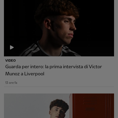
VIDEO
Guarda per intero: la prima intervista di Victor
Munoz a Liverpool
13 ore fa