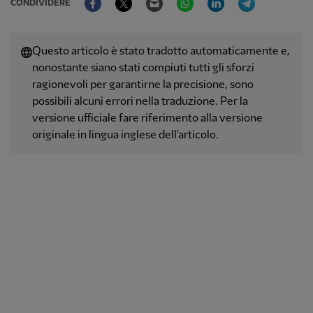
CONDIVIDERE
Questo articolo è stato tradotto automaticamente e,
nonostante siano stati compiuti tutti gli sforzi
ragionevoli per garantirne la precisione, sono
possibili alcuni errori nella traduzione. Per la
versione ufficiale fare riferimento alla versione
originale in lingua inglese dell'articolo.