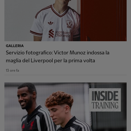
GALLERIA
Servizio fotografico: Victor Munoz indossa la
maglia del Liverpool per la prima volta
13 ore fa