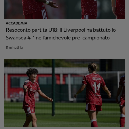
ACCADEMIA
Resoconto partita U18: Il Liverpool ha battuto lo
Swansea 4-1 nell'amichevole pre-campionato
11 minuti fa