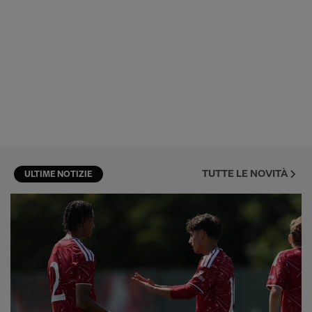
TUTTE LE NOVITÀ
ULTIME NOTIZIE