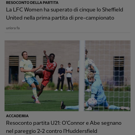
RESOCONTO DELLA PARTITA
La LFC Women ha superato di cinque lo Sheffield
United nella prima partita di pre-campionato
un'ora fa
ACCADEMIA
Resoconto partita U21: O'Connor e Abe segnano
nel pareggio 2-2 contro l'Huddersfield