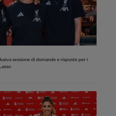
usiva sessione di domande e risposte per i
 Lasso