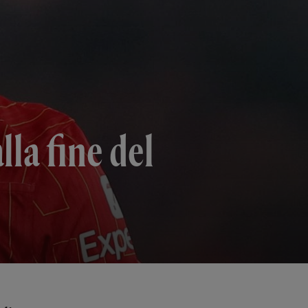
la fine del