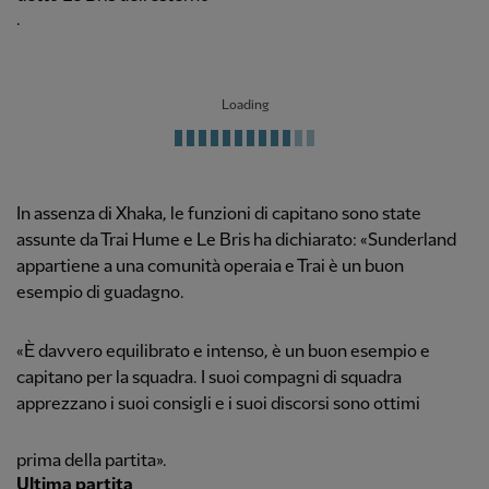
.
Loading
In assenza di Xhaka, le funzioni di capitano sono state
assunte da Trai Hume e Le Bris ha dichiarato: «Sunderland
appartiene a una comunità operaia e Trai è un buon
esempio di guadagno.
«È davvero equilibrato e intenso, è un buon esempio e
capitano per la squadra. I suoi compagni di squadra
apprezzano i suoi consigli e i suoi discorsi sono ottimi
prima della partita».
Ultima partita