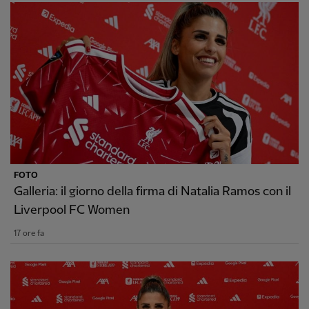
FOTO
Galleria: il giorno della firma di Natalia Ramos con il
Liverpool FC Women
17 ore fa