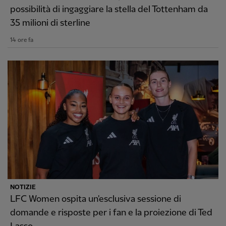
possibilità di ingaggiare la stella del Tottenham da
35 milioni di sterline
14 ore fa
NOTIZIE
LFC Women ospita un'esclusiva sessione di
domande e risposte per i fan e la proiezione di Ted