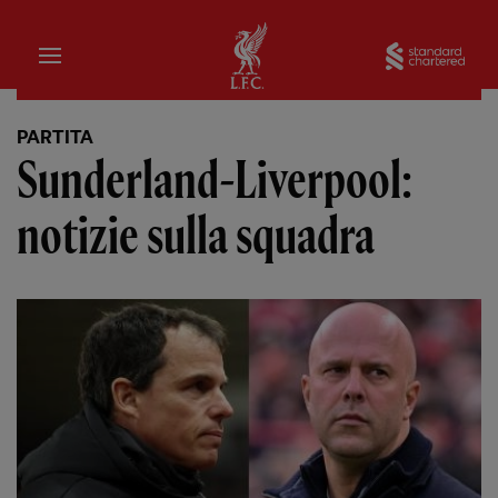
Iniziale
Sta
PARTITA
Sunderland-Liverpool:
notizie sulla squadra