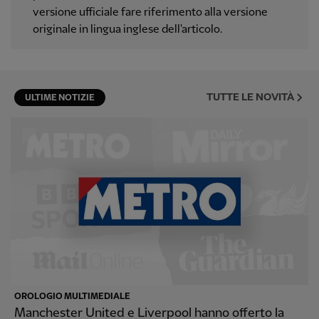
versione ufficiale fare riferimento alla versione
originale in lingua inglese dell'articolo.
TUTTE LE NOVITÀ
ULTIME NOTIZIE
OROLOGIO MULTIMEDIALE
Manchester United e Liverpool hanno offerto la