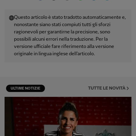
Questo articolo è stato tradotto automaticamente e,
nonostante siano stati compiuti tutti gli sforzi
ragionevoli per garantirne la precisione, sono
possibili alcuni errori nella traduzione. Per la
versione ufficiale fare riferimento alla versione
originale in lingua inglese dell'articolo.
TUTTE LE NOVITÀ
ULTIME NOTIZIE