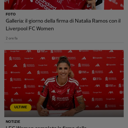
FOTO
Galleria: il giorno della firma di Natalia Ramos con il
Liverpool FC Women
2 ore fa
ULTIME
NOTIZIE