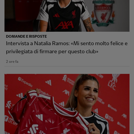
DOMANDE E RISPOSTE
Intervista a Natalia Ramos: «Mi sento molto felice e
privilegiata di firmare per questo club»
2 ore fa