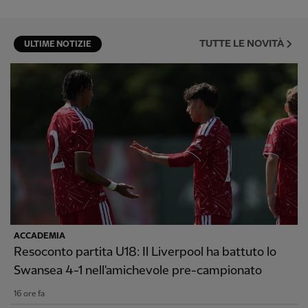
TUTTE LE NOVITÀ
ULTIME NOTIZIE
ACCADEMIA
Resoconto partita U18: Il Liverpool ha battuto lo
Swansea 4-1 nell'amichevole pre-campionato
16 ore fa