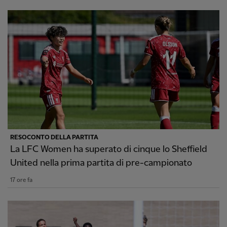
RESOCONTO DELLA PARTITA
La LFC Women ha superato di cinque lo Sheffield
United nella prima partita di pre-campionato
17 ore fa