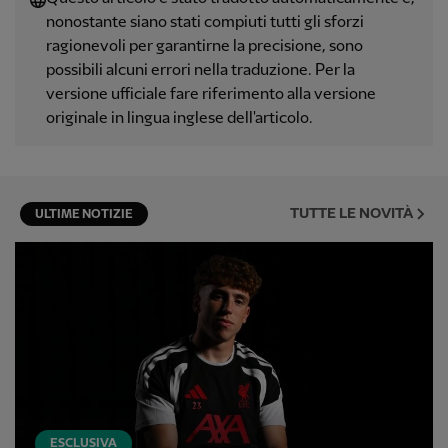
nonostante siano stati compiuti tutti gli sforzi
ragionevoli per garantirne la precisione, sono
possibili alcuni errori nella traduzione. Per la
versione ufficiale fare riferimento alla versione
originale in lingua inglese dell'articolo.
TUTTE LE NOVITÀ
ULTIME NOTIZIE
ESCLUSIVA