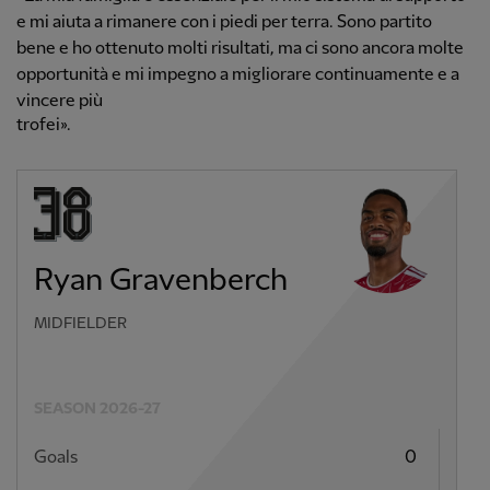
e mi aiuta a rimanere con i piedi per terra. Sono partito
bene e ho ottenuto molti risultati, ma ci sono ancora molte
opportunità e mi impegno a migliorare continuamente e a
vincere più
trofei».
Ryan Gravenberch
MIDFIELDER
SEASON 2026-27
Goals
0