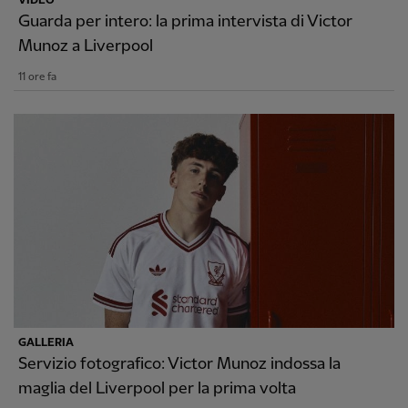
VIDEO
Guarda per intero: la prima intervista di Victor
Munoz a Liverpool
11 ore fa
GALLERIA
Servizio fotografico: Victor Munoz indossa la
maglia del Liverpool per la prima volta