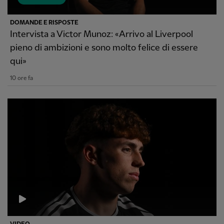
DOMANDE E RISPOSTE
Intervista a Victor Munoz: «Arrivo al Liverpool
pieno di ambizioni e sono molto felice di essere
qui»
10 ore fa