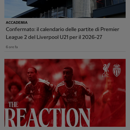
ACCADEMIA
Confermato: il calendario delle partite di Premier
League 2 del Liverpool U21 per il 2026-27
6 ore fa