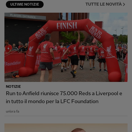
TUTTE LE NOVITÀ
ULTIME NOTIZIE
NOTIZIE
Run to Anfield riunisce 75.000 Reds a Liverpool e
in tutto il mondo per la LFC Foundation
un'ora fa