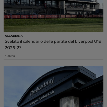
ACCADEMIA
Svelato il calendario delle partite del Liverpool U18
2026-27
4 ore fa