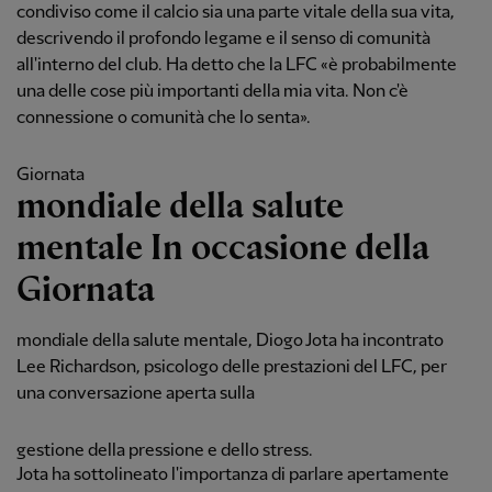
condiviso come il calcio sia una parte vitale della sua vita,
descrivendo il profondo legame e il senso di comunità
all'interno del club. Ha detto che la LFC «è probabilmente
una delle cose più importanti della mia vita. Non c'è
connessione o comunità che lo senta».
Giornata
mondiale della salute
mentale In occasione della
Giornata
mondiale della salute mentale, Diogo Jota ha incontrato
Lee Richardson, psicologo delle prestazioni del LFC, per
una conversazione aperta sulla
gestione della pressione e dello stress.
Jota ha sottolineato l'importanza di parlare apertamente