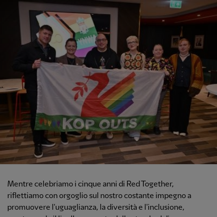
Mentre celebriamo i cinque anni di Red Together,
riflettiamo con orgoglio sul nostro costante impegno a
promuovere l'uguaglianza, la diversità e l'inclusione,