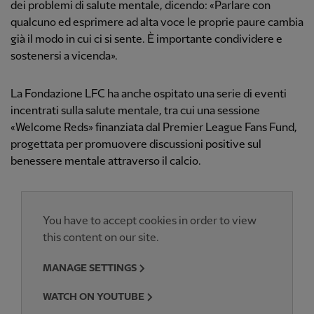
dei problemi di salute mentale, dicendo: «Parlare con
qualcuno ed esprimere ad alta voce le proprie paure cambia
già il modo in cui ci si sente. È importante condividere e
sostenersi a vicenda».
La Fondazione LFC ha anche ospitato una serie di eventi
incentrati sulla salute mentale, tra cui una sessione
«Welcome Reds» finanziata dal Premier League Fans Fund,
progettata per promuovere discussioni positive sul
benessere mentale attraverso il calcio.
You have to accept cookies in order to view
this content on our site.
MANAGE SETTINGS
WATCH ON YOUTUBE