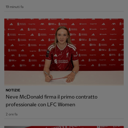
19 minuti fa
NOTIZIE
Neve McDonald firma il primo contratto
professionale con LFC Women
2 ore fa