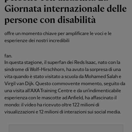
Giornata internazionale delle
persone con disabilità
offre un momento chiave per amplificare le voci e le
esperienze dei nostri incredibili
fan.
In questa stagione, il superfan dei Reds Isaac, nato con la
sindrome di Wolf-Hirschhorn, ha avuto la sorpresa di una
vita quando è stato visitato a scuola da Mohamed Salah e
Virgil van Dijk. Questo commovente momento, seguito da
una visita all'AXA Training Centre e da un'indimenticabile
esperienza con le mascotte ad Anfield, ha affascinato il
mondo: il video ha ricevuto oltre 122 milioni di
visualizzazioni e 12 milioni di interazioni sui social media.