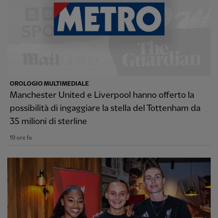
OROLOGIO MULTIMEDIALE
Manchester United e Liverpool hanno offerto la
possibilità di ingaggiare la stella del Tottenham da
35 milioni di sterline
19 ore fa