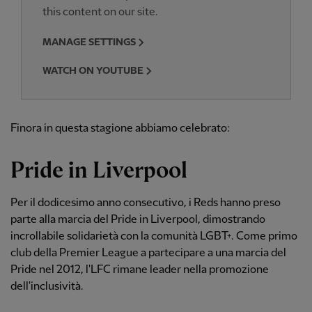
this content on our site.
MANAGE SETTINGS
WATCH ON YOUTUBE
Finora in questa stagione abbiamo celebrato:
Pride in Liverpool
Per il dodicesimo anno consecutivo, i Reds hanno preso
parte alla marcia del Pride in Liverpool, dimostrando
incrollabile solidarietà con la comunità LGBT+. Come primo
club della Premier League a partecipare a una marcia del
Pride nel 2012, l'LFC rimane leader nella promozione
dell'inclusività.