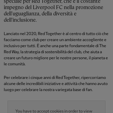
speciale per Red Together, che è il costante
impegno del Liverpool FC nella promozione
dell'uguaglianza, della diversità e
dell'inclusione.
Lanciato nel 2020, Red Together è al centro di tutto ciò che
facciamo come club per creare un ambiente accogliente e
inclusivo per tutti. È anche una parte fondamentale di The
Red Way, la strategia di sostenibilità del club, che aiuta a
creare un futuro migliore per le nostre persone, il pianeta e
le comunità.
Per celebrare i cinque anni di Red Together, ripercorriamo
alcune delle incredibili iniziative e attività che hanno avuto
luogo per celebrare la nostra variegata base di fan.
You have to accept cookies in order to view