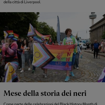
della città di Liverpool.
Mese della storia dei neri
Come parte delle celebrazioni del Black History Month di