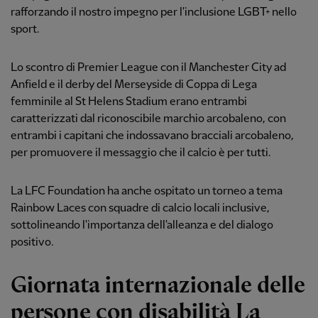
rafforzando il nostro impegno per l'inclusione LGBT+ nello
sport.
Lo scontro di Premier League con il Manchester City ad
Anfield e il derby del Merseyside di Coppa di Lega
femminile al St Helens Stadium erano entrambi
caratterizzati dal riconoscibile marchio arcobaleno, con
entrambi i capitani che indossavano bracciali arcobaleno,
per promuovere il messaggio che il calcio è per tutti.
La LFC Foundation ha anche ospitato un torneo a tema
Rainbow Laces con squadre di calcio locali inclusive,
sottolineando l'importanza dell'alleanza e del dialogo
positivo.
Giornata internazionale delle
persone con disabilità La