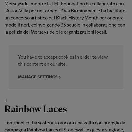
Merseyside, mentre la LFC Foundation ha collaborato con
l'Aston Villa per un torneo U14 a Birmingham e ha facilitato
un concorso artistico del Black History Month per onorare
modelli neri, coinvolgendo 33 scuole in collaborazione con
la polizia del Merseyside e le organizzazioni locali.
You have to accept cookies in order to view
this content on our site.
MANAGE SETTINGS
Il
Rainbow Laces
Liverpool FC ha sostenuto ancora una volta con orgoglio la
campagna Rainbow Laces di Stonewall in questa stagione,