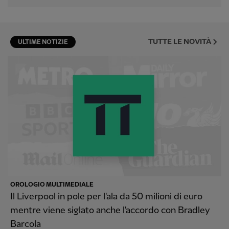
TUTTE LE NOVITÀ
ULTIME NOTIZIE
OROLOGIO MULTIMEDIALE
Il Liverpool in pole per l'ala da 50 milioni di euro
mentre viene siglato anche l'accordo con Bradley
Barcola