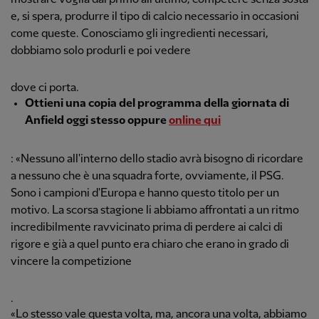
e, si spera, produrre il tipo di calcio necessario in occasioni
come queste. Conosciamo gli ingredienti necessari,
dobbiamo solo produrli e poi vedere
dove ci porta.
Ottieni una copia del programma della giornata di
Anfield oggi stesso oppure
online qui
: «Nessuno all'interno dello stadio avrà bisogno di ricordare
a nessuno che è una squadra forte, ovviamente, il PSG.
Sono i campioni d'Europa e hanno questo titolo per un
motivo. La scorsa stagione li abbiamo affrontati a un ritmo
incredibilmente ravvicinato prima di perdere ai calci di
rigore e già a quel punto era chiaro che erano in grado di
vincere la competizione
.
«Lo stesso vale questa volta, ma, ancora una volta, abbiamo