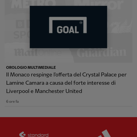
OROLOGIO MULTIMEDIALE
Il Monaco respinge l'offerta del Crystal Palace per
Lamine Camara a causa del forte interesse di
Liverpool e Manchester United
6 ore fa
Partner:
Standard Chartered
Partner: