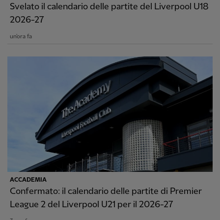
Svelato il calendario delle partite del Liverpool U18
2026-27
un'ora fa
ACCADEMIA
Confermato: il calendario delle partite di Premier
League 2 del Liverpool U21 per il 2026-27