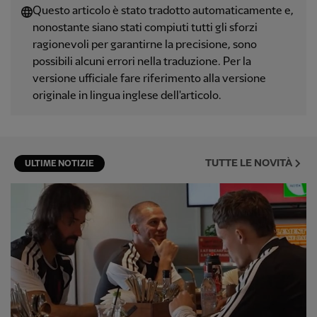
Questo articolo è stato tradotto automaticamente e,
nonostante siano stati compiuti tutti gli sforzi
ragionevoli per garantirne la precisione, sono
possibili alcuni errori nella traduzione. Per la
versione ufficiale fare riferimento alla versione
originale in lingua inglese dell'articolo.
TUTTE LE NOVITÀ
ULTIME NOTIZIE