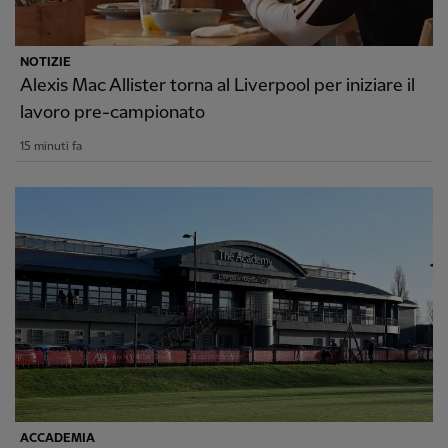
NOTIZIE
Alexis Mac Allister torna al Liverpool per iniziare il
lavoro pre-campionato
15 minuti fa
ACCADEMIA