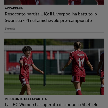
ACCADEMIA
Resoconto partita U18: Il Liverpool ha battuto lo
Swansea 4-1 nell'amichevole pre-campionato
6 ore fa
RESOCONTO DELLA PARTITA
La LFC Women ha superato di cinque lo Sheffield