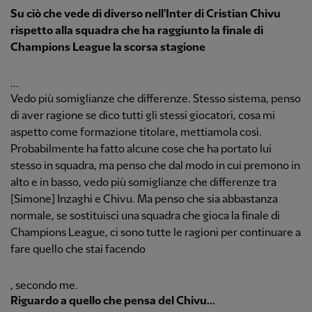
Su ciò che vede di diverso nell'Inter di Cristian Chivu
rispetto alla squadra che ha raggiunto la finale di
Champions League la scorsa stagione
...
Vedo più somiglianze che differenze. Stesso sistema, penso
di aver ragione se dico tutti gli stessi giocatori, cosa mi
aspetto come formazione titolare, mettiamola così.
Probabilmente ha fatto alcune cose che ha portato lui
stesso in squadra, ma penso che dal modo in cui premono in
alto e in basso, vedo più somiglianze che differenze tra
[Simone] Inzaghi e Chivu. Ma penso che sia abbastanza
normale, se sostituisci una squadra che gioca la finale di
Champions League, ci sono tutte le ragioni per continuare a
fare quello che stai facendo
, secondo me.
Riguardo a quello che pensa del Chivu...