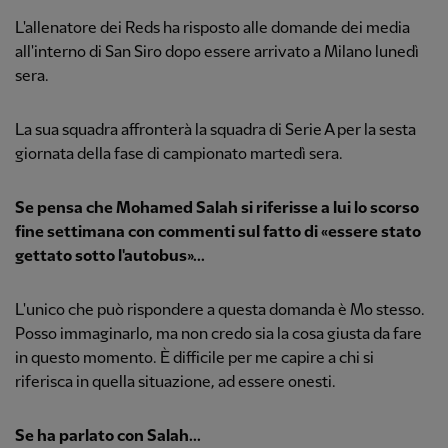
L'allenatore dei Reds ha risposto alle domande dei media
all'interno di San Siro dopo essere arrivato a Milano lunedì
sera.
La sua squadra affronterà la squadra di Serie A per la sesta
giornata della fase di campionato martedì sera.
Se pensa che Mohamed Salah si riferisse a lui lo scorso
fine settimana con commenti sul fatto di «essere stato
gettato sotto l'autobus»...
L'unico che può rispondere a questa domanda è Mo stesso.
Posso immaginarlo, ma non credo sia la cosa giusta da fare
in questo momento. È difficile per me capire a chi si
riferisca in quella situazione, ad essere onesti.
Se ha parlato con Salah...