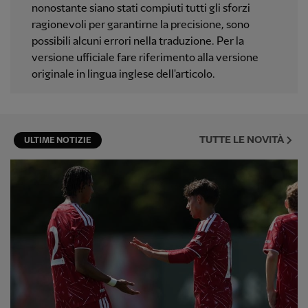
nonostante siano stati compiuti tutti gli sforzi
ragionevoli per garantirne la precisione, sono
possibili alcuni errori nella traduzione. Per la
versione ufficiale fare riferimento alla versione
originale in lingua inglese dell'articolo.
TUTTE LE NOVITÀ
ULTIME NOTIZIE