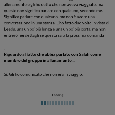
allenamento e gli ho detto che non aveva viaggiato, ma
questo non significa parlare con qualcuno, secondo me.
Significa parlare con qualcuno, ma non è avere una
conversazione in una stanza. L'ho fatto due volte in vista di
Leeds, una un po' più lunga e una un po' più corta, ma non
entrerò nei dettagli se questa sarà la prossima domanda
.
Riguardo al fatto che abbia parlato con Salah come
membro del gruppo in allenamento...
Sì. Gli ho comunicato che non era in viaggio.
Loading