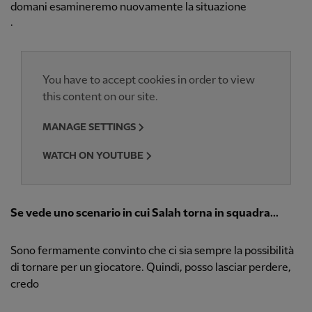
domani esamineremo nuovamente la situazione
.
You have to accept cookies in order to view
this content on our site.
MANAGE SETTINGS
WATCH ON YOUTUBE
Se vede uno scenario in cui Salah torna in squadra...
Sono fermamente convinto che ci sia sempre la possibilità
di tornare per un giocatore. Quindi, posso lasciar perdere,
credo