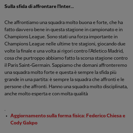
Sulla sfida di affrontare l'Inter...
Che affrontiamo una squadra molto buona e forte, che ha
fatto davvero bene in questa stagione in campionato e in
Champions League. Sono stati una forza importante in
Champions League nelle ultime tre stagioni, giocando due
volte la finale e una volta ai rigori contro l'Atletico Madrid,
cosa che purtroppo abbiamo fatto la scorsa stagione contro
il Paris Saint-Germain. Sappiamo che domani affronteremo
una squadra molto forte e questa è sempre la sfida più
grande in una partita: è sempre la squadra che affronti e le
persone che affronti. Hanno una squadra molto disciplinata,
anche molto esperta e con molta qualità
.
Aggiornamento sulla forma fisica: Federico Chiesa e
Cody Gakpo