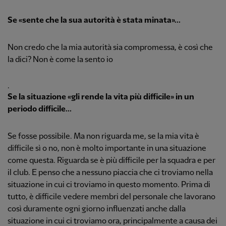
Se «sente che la sua autorità è stata minata»...
Non credo che la mia autorità sia compromessa, è così che
la dici? Non è come la sento io
.
Se la situazione «gli rende la vita più difficile» in un
periodo difficile...
Se fosse possibile. Ma non riguarda me, se la mia vita è
difficile sì o no, non è molto importante in una situazione
come questa. Riguarda se è più difficile per la squadra e per
il club. E penso che a nessuno piaccia che ci troviamo nella
situazione in cui ci troviamo in questo momento. Prima di
tutto, è difficile vedere membri del personale che lavorano
così duramente ogni giorno influenzati anche dalla
situazione in cui ci troviamo ora, principalmente a causa dei