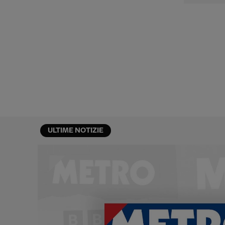
ULTIME NOTIZIE