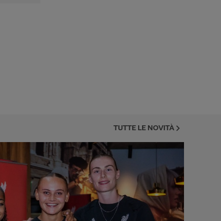
TUTTE LE NOVITÀ