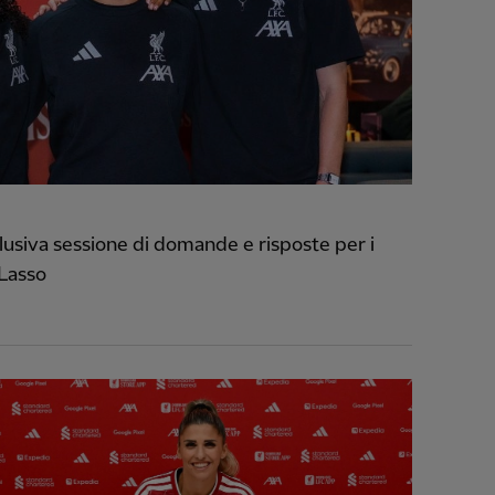
usiva sessione di domande e risposte per i
 Lasso