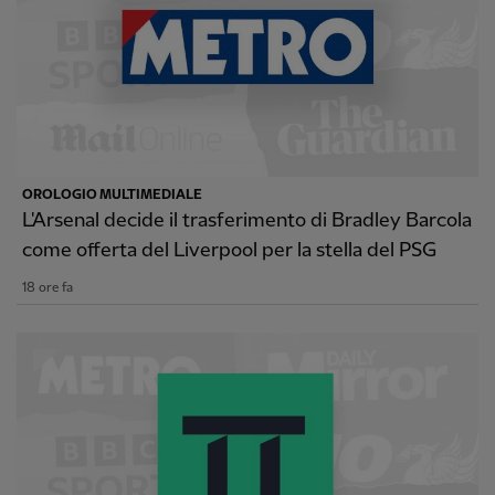
OROLOGIO MULTIMEDIALE
L'Arsenal decide il trasferimento di Bradley Barcola
come offerta del Liverpool per la stella del PSG
18 ore fa