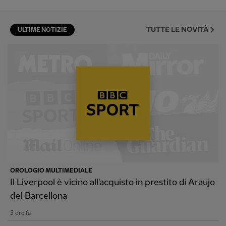
TUTTE LE NOVITÀ
ULTIME NOTIZIE
OROLOGIO MULTIMEDIALE
Il Liverpool è vicino all'acquisto in prestito di Araujo
del Barcellona
5 ore fa