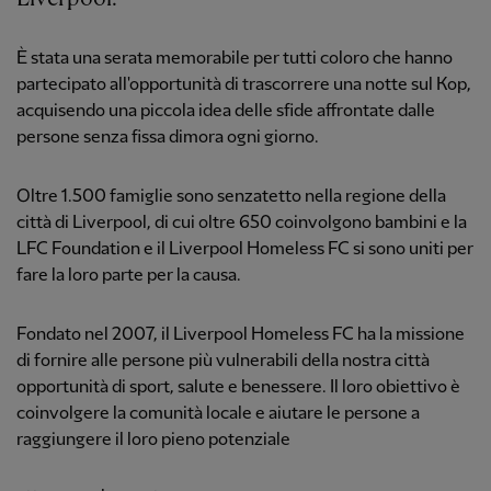
È stata una serata memorabile per tutti coloro che hanno
partecipato all'opportunità di trascorrere una notte sul Kop,
acquisendo una piccola idea delle sfide affrontate dalle
persone senza fissa dimora ogni giorno.
Oltre 1.500 famiglie sono senzatetto nella regione della
città di Liverpool, di cui oltre 650 coinvolgono bambini e la
LFC Foundation e il Liverpool Homeless FC si sono uniti per
fare la loro parte per la causa.
Fondato nel 2007, il Liverpool Homeless FC ha la missione
di fornire alle persone più vulnerabili della nostra città
opportunità di sport, salute e benessere. Il loro obiettivo è
coinvolgere la comunità locale e aiutare le persone a
raggiungere il loro pieno potenziale