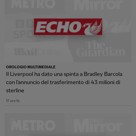
OROLOGIO MULTIMEDIALE
Il Liverpool ha dato una spinta a Bradley Barcola
con l'annuncio del trasferimento di 43 milioni di
sterline
17 ore fa