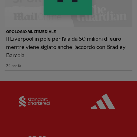
OROLOGIO MULTIMEDIALE
Il Liverpool in pole per l'ala da 50 milioni di euro
mentre viene siglato anche l'accordo con Bradley
Barcola
24 ore fa
Partner:
Standard Chartered
Partner: