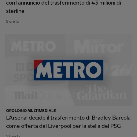
con l'annuncio del trasferimento di 43 milioni di
sterline
9 ore fa
OROLOGIO MULTIMEDIALE
L'Arsenal decide il trasferimento di Bradley Barcola
come offerta del Liverpool per la stella del PSG
10 ore fa