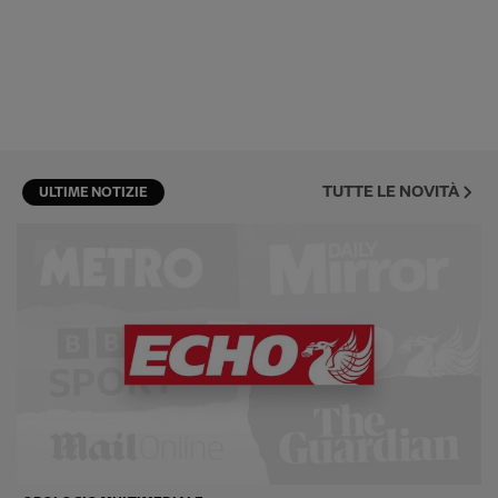
TUTTE LE NOVITÀ
ULTIME NOTIZIE