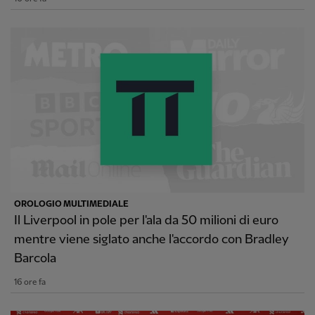
OROLOGIO MULTIMEDIALE
Il Liverpool in pole per l'ala da 50 milioni di euro
mentre viene siglato anche l'accordo con Bradley
Barcola
16 ore fa