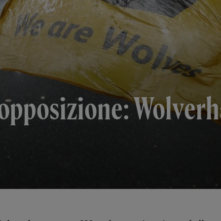
l'opposizione: Wolve