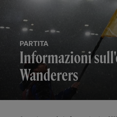
PARTITA
Informazioni sul
Wanderers