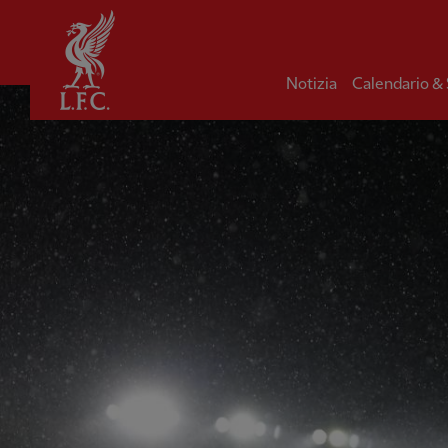
Iniziale
Notizia
Calendario &