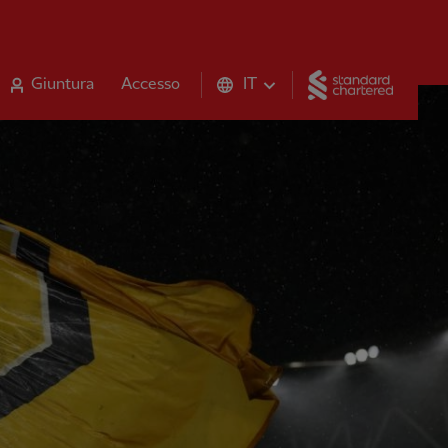
Standar
Giuntura
Accesso
IT