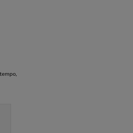
o tempo,