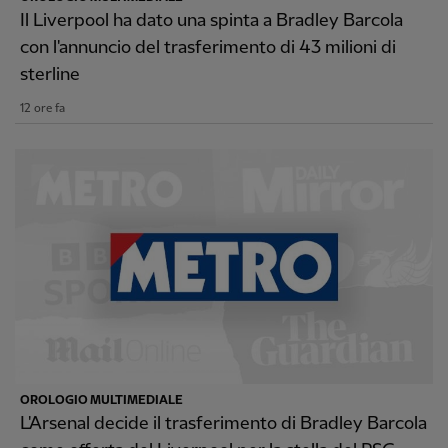
Il Liverpool ha dato una spinta a Bradley Barcola
con l'annuncio del trasferimento di 43 milioni di
sterline
12 ore fa
OROLOGIO MULTIMEDIALE
L'Arsenal decide il trasferimento di Bradley Barcola