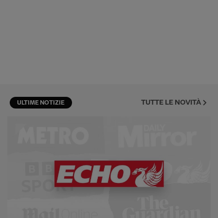
TUTTE LE NOVITÀ
ULTIME NOTIZIE