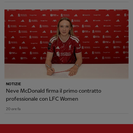
NOTIZIE
Neve McDonald firma il primo contratto
professionale con LFC Women
20 ore fa