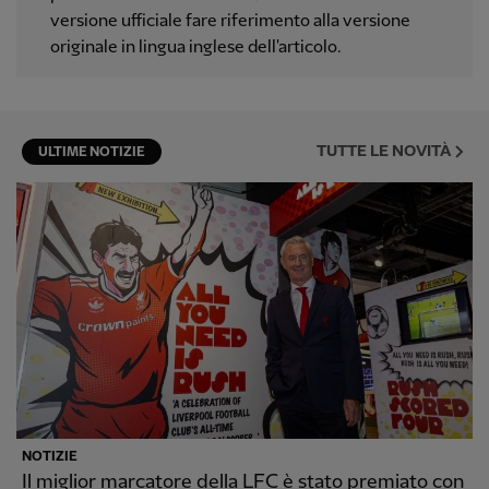
versione ufficiale fare riferimento alla versione
originale in lingua inglese dell'articolo.
TUTTE LE NOVITÀ
ULTIME NOTIZIE
NOTIZIE
Il miglior marcatore della LFC è stato premiato con