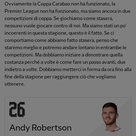
Ovviamente la Coppa Carabao non ha funzionato, la
Premier League non ha funzionato, ma siamo ancora in due
competizioni di coppa. Se giochiamo come stasera,
nessuno vuole giocare contro di noi. Ma siamo stati un po'
incoerenti in questa stagione, questo è il fatto. Se ci
comportiamo come abbiamo fatto stasera, penso che
staremo meglio e potremo andare lontano in entrambe le
competizioni. Ma dobbiamo iniziare a dimostrare quella
costanza perché a volte è come fare un passo avanti, due
indietro a volte. Dobbiamo metterci in forma da ora fino alla
fine della stagione per raggiungere ciò che vogliamo
ottenere.
Andy Robertson