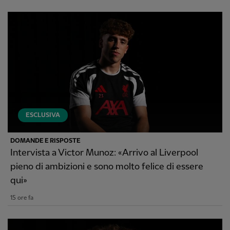
ESCLUSIVA
DOMANDE E RISPOSTE
Intervista a Victor Munoz: «Arrivo al Liverpool
pieno di ambizioni e sono molto felice di essere
qui»
15 ore fa