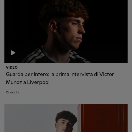
VIDEO
Guarda per intero: la prima intervista di Victor
Munoz a Liverpool
15 ore fa