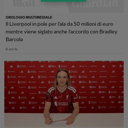
OROLOGIO MULTIMEDIALE
Il Liverpool in pole per l'ala da 50 milioni di euro
mentre viene siglato anche l'accordo con Bradley
Barcola
6 ore fa