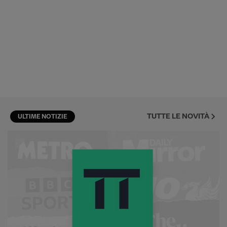
TUTTE LE NOVITÀ
ULTIME NOTIZIE