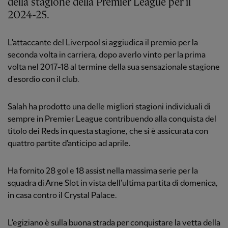
della stagione della Premier League per il
2024-25.
L'attaccante del Liverpool si aggiudica il premio per la
seconda volta in carriera, dopo averlo vinto per la prima
volta nel 2017-18 al termine della sua sensazionale stagione
d'esordio con il club.
Salah ha prodotto una delle migliori stagioni individuali di
sempre in Premier League contribuendo alla conquista del
titolo dei Reds in questa stagione, che si è assicurata con
quattro partite d'anticipo ad aprile.
Ha fornito 28 gol e 18 assist nella massima serie per la
squadra di Arne Slot in vista dell'ultima partita di domenica,
in casa contro il Crystal Palace.
L'egiziano è sulla buona strada per conquistare la vetta della