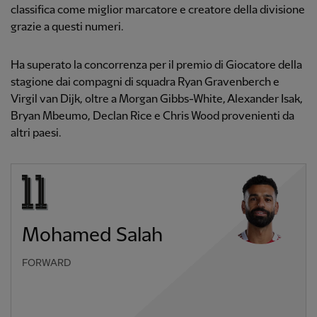
classifica come miglior marcatore e creatore della divisione
grazie a questi numeri.
Ha superato la concorrenza per il premio di Giocatore della
stagione dai compagni di squadra Ryan Gravenberch e
Virgil van Dijk, oltre a Morgan Gibbs-White, Alexander Isak,
Bryan Mbeumo, Declan Rice e Chris Wood provenienti da
altri paesi.
Mohamed Salah
FORWARD