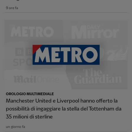
9 ore fa
OROLOGIO MULTIMEDIALE
Manchester United e Liverpool hanno offerto la
possibilità di ingaggiare la stella del Tottenham da
35 milioni di sterline
un giorno fa