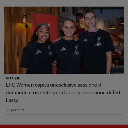
NOTIZIE
LFC Women ospita un'esclusiva sessione di
domande e risposte per i fan e la proiezione di Ted
Lasso
un giorno fa