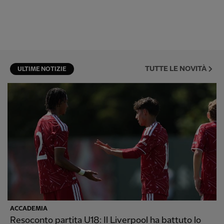
TUTTE LE NOVITÀ
ULTIME NOTIZIE
ACCADEMIA
Resoconto partita U18: Il Liverpool ha battuto lo