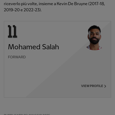
riceverlo più volte, insieme a Kevin De Bruyne (2017-18,
2019-20 e 2022-23).
Mohamed Salah
FORWARD
VIEW PROFILE