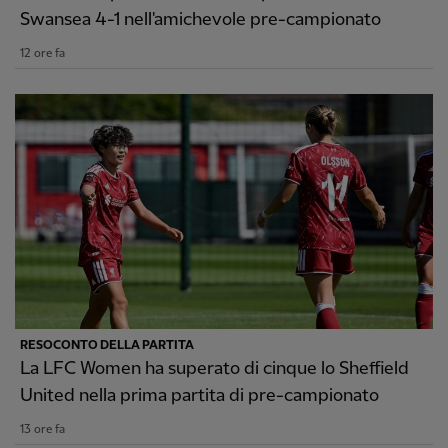
Swansea 4-1 nell'amichevole pre-campionato
12 ore fa
RESOCONTO DELLA PARTITA
La LFC Women ha superato di cinque lo Sheffield
United nella prima partita di pre-campionato
13 ore fa