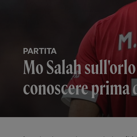
PARTITA
Mo Salah sull'orlo
conoscere prima d