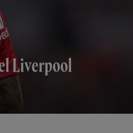
del Liverpool