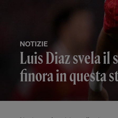
NOTIZIE
Luis Diaz svela il
finora in questa 