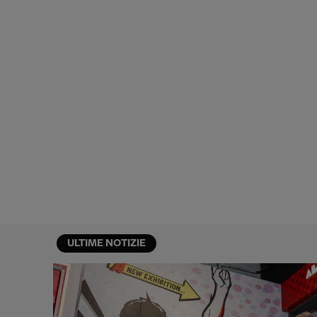
ULTIME NOTIZIE