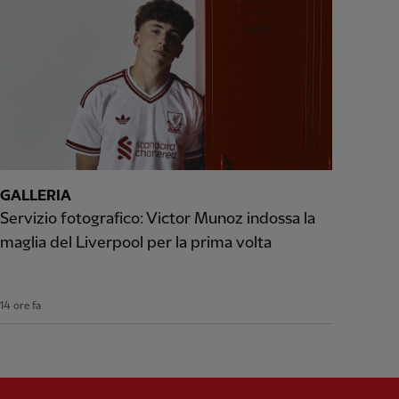
GALLERIA
Servizio fotografico: Victor Munoz indossa la
maglia del Liverpool per la prima volta
14 ore fa