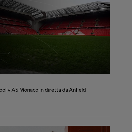
ol v AS Monaco in diretta da Anfield