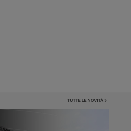
TUTTE LE NOVITÀ