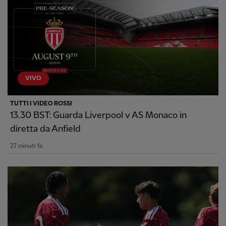
VIVO
TUTTI I VIDEO ROSSI
13.30 BST: Guarda Liverpool v AS Monaco in
diretta da Anfield
27 minuti fa