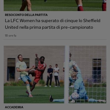
RESOCONTO DELLA PARTITA
La LFC Women ha superato di cinque lo Sheffield
United nella prima partita di pre-campionato
18 ore fa
ACCADEMIA