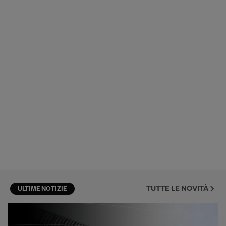
TUTTE LE NOVITÀ
ULTIME NOTIZIE