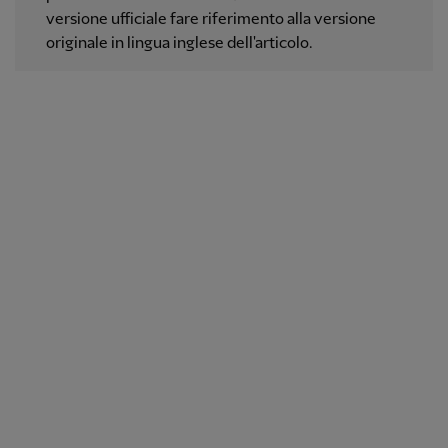
versione ufficiale fare riferimento alla versione
originale in lingua inglese dell'articolo.