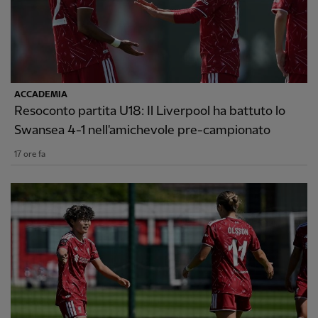
ACCADEMIA
Resoconto partita U18: Il Liverpool ha battuto lo
Swansea 4-1 nell'amichevole pre-campionato
17 ore fa