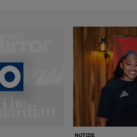
NOTIZIE