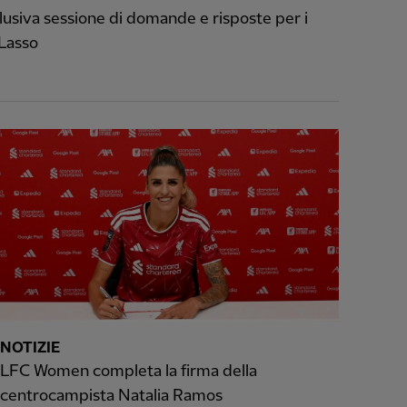
usiva sessione di domande e risposte per i
 Lasso
NOTIZIE
LFC Women completa la firma della
centrocampista Natalia Ramos