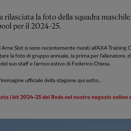
a rilasciata la foto della squadra maschile
ool per il 2024-25.
i Arne Slot si sono recentemente riuniti all'AXA Training 
tare la foto di gruppo annuale, la prima per l'allenatore, d
el suo staff e l'arrivo estivo di Federico Chiesa.
'immagine ufficiale della stagione qui sotto...
sta i kit 2024-25 dei Reds nel nostro negozio online 