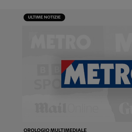
ULTIME NOTIZIE
OROLOGIO MULTIMEDIALE