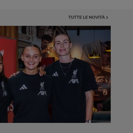
TUTTE LE NOVITÀ