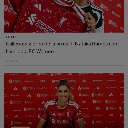
FOTO
Galleria: il giorno della firma di Natalia Ramos con il
Liverpool FC Women
2 ore fa