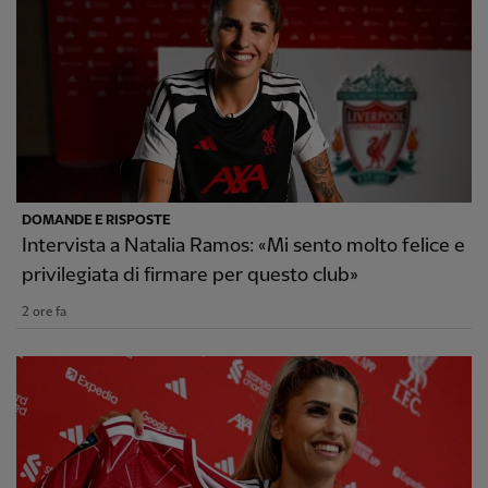
DOMANDE E RISPOSTE
Intervista a Natalia Ramos: «Mi sento molto felice e
privilegiata di firmare per questo club»
2 ore fa