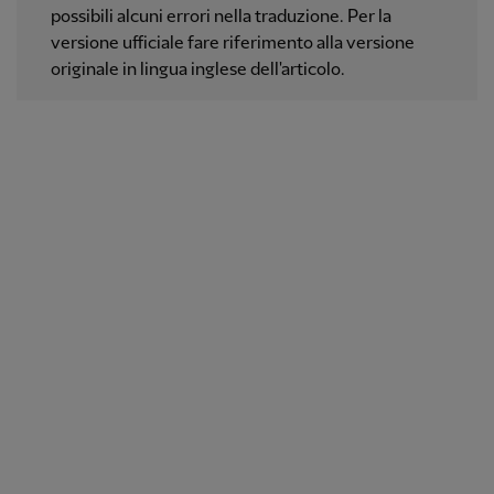
possibili alcuni errori nella traduzione. Per la
versione ufficiale fare riferimento alla versione
originale in lingua inglese dell'articolo.