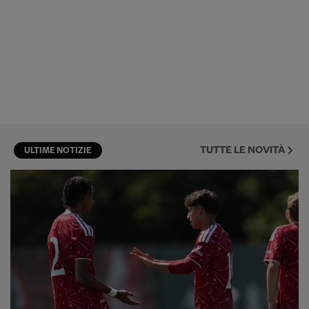
TUTTE LE NOVITÀ
ULTIME NOTIZIE