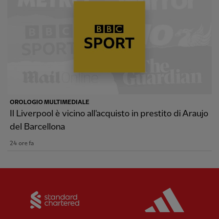
OROLOGIO MULTIMEDIALE
Il Liverpool è vicino all'acquisto in prestito di Araujo
del Barcellona
24 ore fa
Partner:
Standard Chartered
Partner: