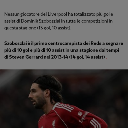
Nessun giocatore del Liverpool ha totalizzato più gol e
assist di Dominik Szoboszlai in tutte le competizioni in
questa stagione (13 gol, 10 assist).
Szoboszlai è il primo centrocampista dei Reds a segnare
più di 10 gol e più di 10 assist in una stagione dai tempi
di Steven Gerrard nel 2013-14 (14 gol, 14 assist)
.