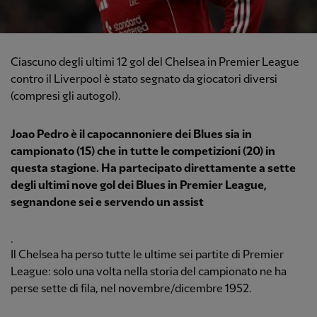
Ciascuno degli ultimi 12 gol del Chelsea in Premier League
contro il Liverpool è stato segnato da giocatori diversi
(compresi gli autogol).
Joao Pedro è il capocannoniere dei Blues sia in
campionato (15) che in tutte le competizioni (20) in
questa stagione. Ha partecipato direttamente a sette
degli ultimi nove gol dei Blues in Premier League,
segnandone sei e servendo un assist
.
Il Chelsea ha perso tutte le ultime sei partite di Premier
League: solo una volta nella storia del campionato ne ha
perse sette di fila, nel novembre/dicembre 1952.