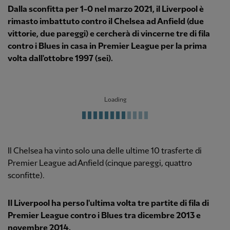
Dalla sconfitta per 1-0 nel marzo 2021, il Liverpool è
rimasto imbattuto contro il Chelsea ad Anfield (due
vittorie, due pareggi) e cercherà di vincerne tre di fila
contro i Blues in casa in Premier League per la prima
volta dall'ottobre 1997 (sei).
Loading
Il Chelsea ha vinto solo una delle ultime 10 trasferte di
Premier League ad Anfield (cinque pareggi, quattro
sconfitte).
Il Liverpool ha perso l'ultima volta tre partite di fila di
Premier League contro i Blues tra dicembre 2013 e
novembre 2014.