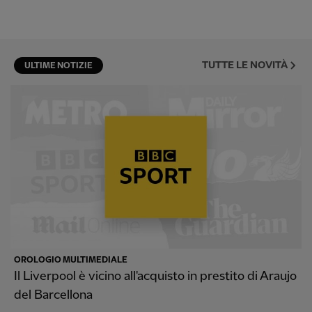
TUTTE LE NOVITÀ
ULTIME NOTIZIE
OROLOGIO MULTIMEDIALE
Il Liverpool è vicino all'acquisto in prestito di Araujo
del Barcellona