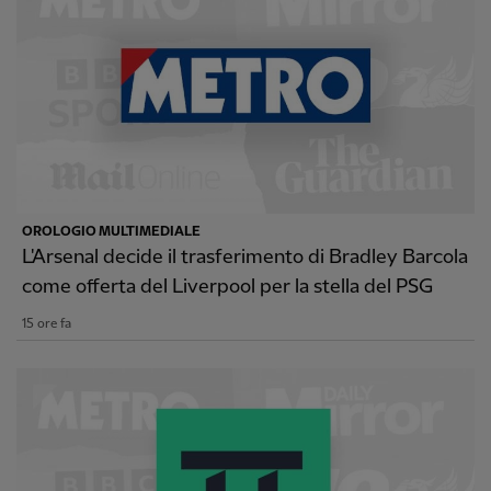
OROLOGIO MULTIMEDIALE
L'Arsenal decide il trasferimento di Bradley Barcola
come offerta del Liverpool per la stella del PSG
15 ore fa