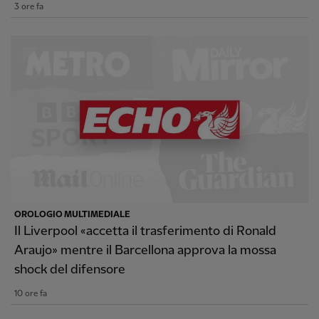
3 ore fa
OROLOGIO MULTIMEDIALE
Il Liverpool «accetta il trasferimento di Ronald
Araujo» mentre il Barcellona approva la mossa
shock del difensore
10 ore fa