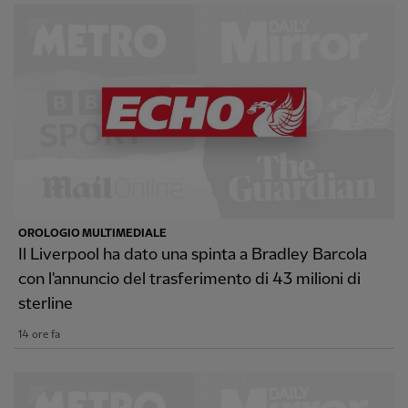
OROLOGIO MULTIMEDIALE
Il Liverpool ha dato una spinta a Bradley Barcola
con l'annuncio del trasferimento di 43 milioni di
sterline
14 ore fa