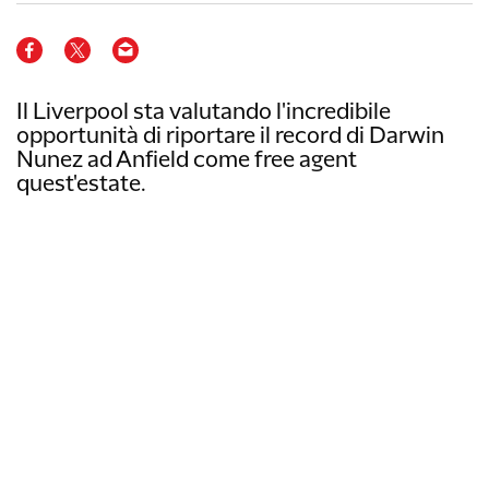
Il Liverpool sta valutando l'incredibile
opportunità di riportare il record di Darwin
Nunez ad Anfield come free agent
quest'estate.