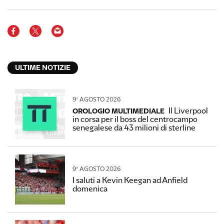
ULTIME NOTIZIE
9º AGOSTO 2026
Il Liverpool
OROLOGIO MULTIMEDIALE
in corsa per il boss del centrocampo
senegalese da 43 milioni di sterline
9º AGOSTO 2026
I saluti a Kevin Keegan ad Anfield
domenica