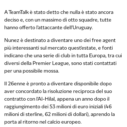
A TeamTalk è stato detto che nulla è stato ancora
deciso e, con un massimo di otto squadre, tutte
hanno offerto l'attaccante dell'Uruguay.
Nunez è destinato a diventare uno dei free agent
più interessanti sul mercato quest'estate, e fonti
indicano che una serie di club in tutta Europa, tra cui
diversi della Premier League, sono stati contattati
per una possibile mossa.
Il 26enne è pronto a diventare disponibile dopo
aver concordato la risoluzione reciproca del suo
contratto con l'Al-Hilal, appena un anno dopo il
raggiungimento dei 53 milioni di euro iniziali (46
milioni di sterline, 62 milioni di dollari), aprendo la
porta al ritorno nel calcio europeo.