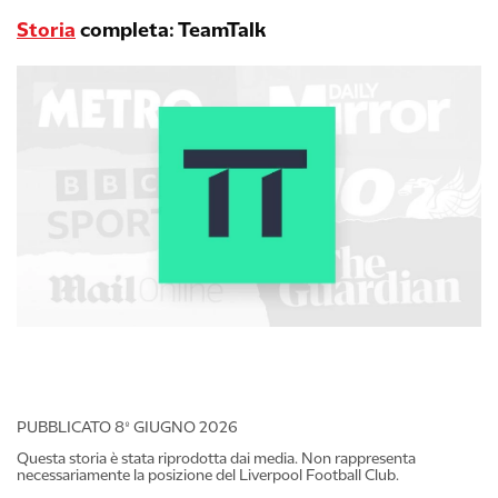
Storia
completa: TeamTalk
PUBBLICATO
8º GIUGNO 2026
Questa storia è stata riprodotta dai media. Non rappresenta
necessariamente la posizione del Liverpool Football Club.