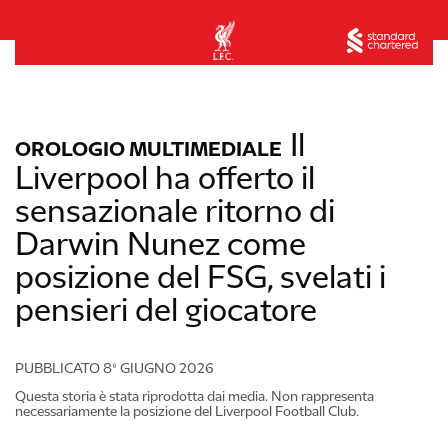
Il
OROLOGIO MULTIMEDIALE
Liverpool ha offerto il
sensazionale ritorno di
Darwin Nunez come
posizione del FSG, svelati i
pensieri del giocatore
PUBBLICATO
8º GIUGNO 2026
Questa storia è stata riprodotta dai media. Non rappresenta
necessariamente la posizione del Liverpool Football Club.