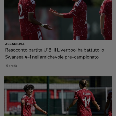
ACCADEMIA
Resoconto partita U18: Il Liverpool ha battuto lo
Swansea 4-1 nell'amichevole pre-campionato
19 ore fa