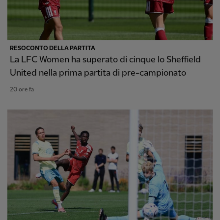
RESOCONTO DELLA PARTITA
La LFC Women ha superato di cinque lo Sheffield
United nella prima partita di pre-campionato
20 ore fa