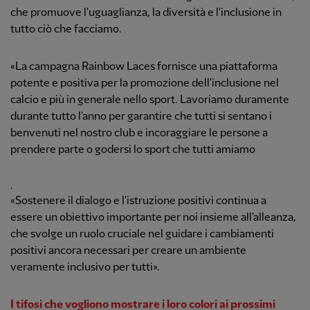
che promuove l'uguaglianza, la diversità e l'inclusione in
tutto ciò che facciamo.
«La campagna Rainbow Laces fornisce una piattaforma
potente e positiva per la promozione dell'inclusione nel
calcio e più in generale nello sport. Lavoriamo duramente
durante tutto l'anno per garantire che tutti si sentano i
benvenuti nel nostro club e incoraggiare le persone a
prendere parte o godersi lo sport che tutti amiamo
.
«Sostenere il dialogo e l'istruzione positivi continua a
essere un obiettivo importante per noi insieme all'alleanza,
che svolge un ruolo cruciale nel guidare i cambiamenti
positivi ancora necessari per creare un ambiente
veramente inclusivo per tutti».
I tifosi che vogliono mostrare i loro colori ai prossimi