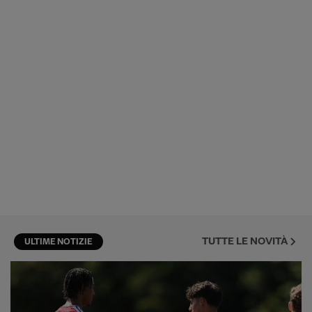
TUTTE LE NOVITÀ
ULTIME NOTIZIE