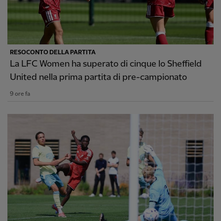
RESOCONTO DELLA PARTITA
La LFC Women ha superato di cinque lo Sheffield
United nella prima partita di pre-campionato
9 ore fa