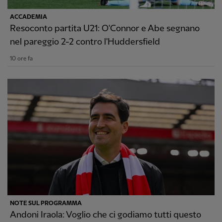
ACCADEMIA
Resoconto partita U21: O'Connor e Abe segnano
nel pareggio 2-2 contro l'Huddersfield
10 ore fa
NOTE SUL PROGRAMMA
Andoni Iraola: Voglio che ci godiamo tutti questo