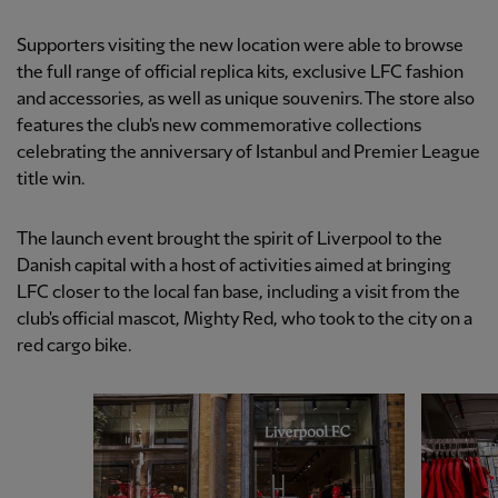
Supporters visiting the new location were able to browse
the full range of official replica kits, exclusive LFC fashion
and accessories, as well as unique souvenirs. The store also
features the club's new commemorative collections
celebrating the anniversary of Istanbul and Premier League
title win.
The launch event brought the spirit of Liverpool to the
Danish capital with a host of activities aimed at bringing
LFC closer to the local fan base, including a visit from the
club's official mascot, Mighty Red, who took to the city on a
red cargo bike.