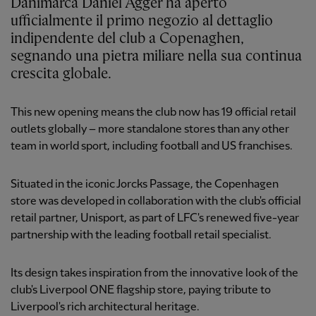
Danimarca Daniel Agger ha aperto
ufficialmente il primo negozio al dettaglio
indipendente del club a Copenaghen,
segnando una pietra miliare nella sua continua
crescita globale.
This new opening means the club now has 19 official retail
outlets globally – more standalone stores than any other
team in world sport, including football and US franchises.
Situated in the iconic Jorcks Passage, the Copenhagen
store was developed in collaboration with the club's official
retail partner, Unisport, as part of LFC's renewed five-year
partnership with the leading football retail specialist.
Its design takes inspiration from the innovative look of the
club's Liverpool ONE flagship store, paying tribute to
Liverpool's rich architectural heritage.