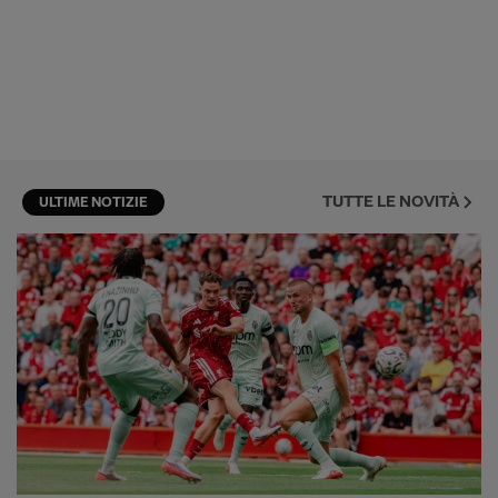
TUTTE LE NOVITÀ
ULTIME NOTIZIE