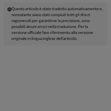
Questo articolo è stato tradotto automaticamente e,
nonostante siano stati compiuti tutti gli sforzi
ragionevoli per garantirne la precisione, sono
possibili alcuni errori nella traduzione. Per la
versione ufficiale fare riferimento alla versione
originale in lingua inglese dell'articolo.