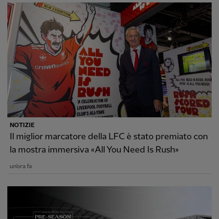
NOTIZIE
Il miglior marcatore della LFC è stato premiato con
la mostra immersiva «All You Need Is Rush»
un'ora fa