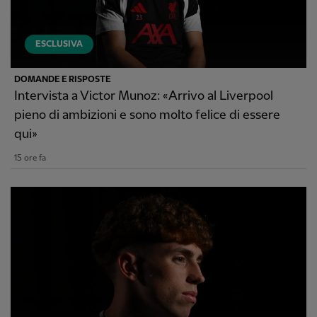
ESCLUSIVA
DOMANDE E RISPOSTE
Intervista a Victor Munoz: «Arrivo al Liverpool
pieno di ambizioni e sono molto felice di essere
qui»
15 ore fa