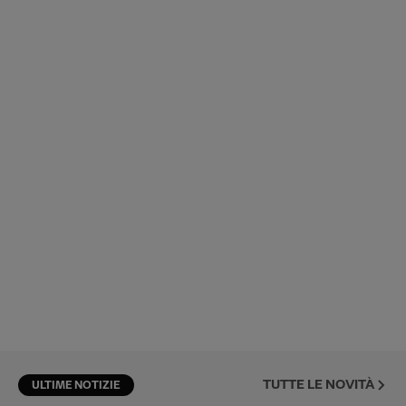
TUTTE LE NOVITÀ
ULTIME NOTIZIE