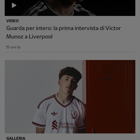
VIDEO
Guarda per intero: la prima intervista di Victor
Munoz a Liverpool
15 ore fa
GALLERIA