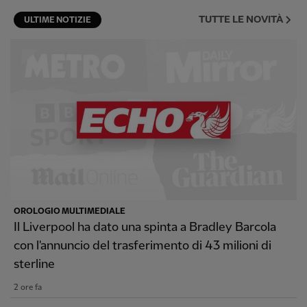
TUTTE LE NOVITÀ
ULTIME NOTIZIE
OROLOGIO MULTIMEDIALE
Il Liverpool ha dato una spinta a Bradley Barcola
con l'annuncio del trasferimento di 43 milioni di
sterline
2 ore fa