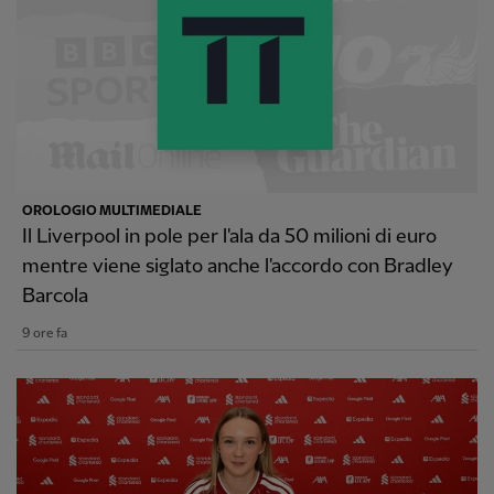
OROLOGIO MULTIMEDIALE
Il Liverpool in pole per l'ala da 50 milioni di euro
mentre viene siglato anche l'accordo con Bradley
Barcola
9 ore fa