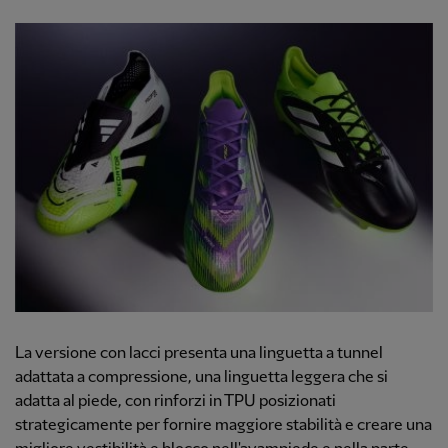
La versione con lacci presenta una linguetta a tunnel
adattata a compressione, una linguetta
leggera che si
adatta al piede, con rinforzi in TPU posizionati
strategicamente per fornire maggiore stabilità e creare una