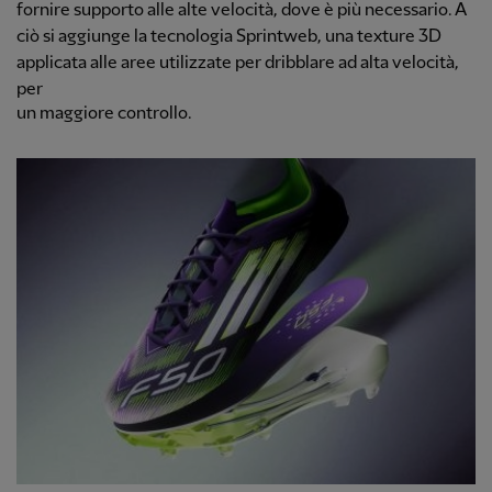
fornire supporto alle alte velocità, dove è più necessario. A
ciò si aggiunge la tecnologia Sprintweb, una texture 3D
applicata alle aree utilizzate per dribblare ad alta velocità,
per
un maggiore controllo.