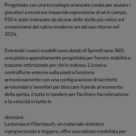
Progettato con una tecnologia avanzata creata per aiutare i
giocatori a mostrare impavida espressione di sé in campo,
F50 è stato indossato da alcune delle stelle più veloci ed
emozionanti del calcio moderno sin dal suo ritorno nel
2024.
Entrambi i nuovi modelli sono dotati di Sprintframe 360,
una piastra appositamente progettata per fornire stabilità e
trazione ottimizzate per chi lo indossa.
L'iconico
contrafforte esterno sulla piastra funziona
armoniosamente con una configurazione di tacchetti
arrotondati e lamellari per bloccare il piede al momento
della spinta, il tutto in tandem per facilitare l'accelerazione
e la velocità in tutte le
direzioni.
La tomaia in Fibertouch, un materiale sintetico
ingegnerizzato e leggero, offre una calzata modellata per