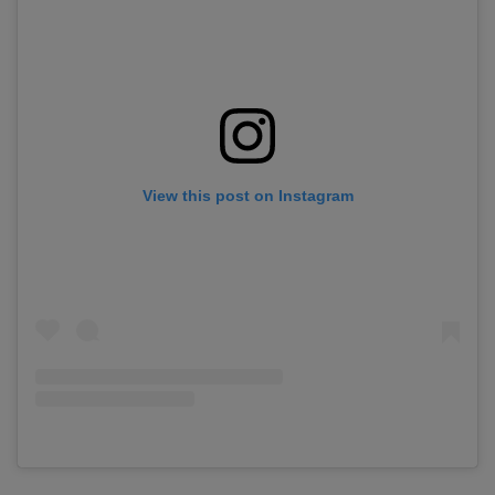
View this post on Instagram