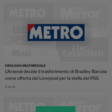
OROLOGIO MULTIMEDIALE
L'Arsenal decide il trasferimento di Bradley Barcola
come offerta del Liverpool per la stella del PSG
2 ore fa