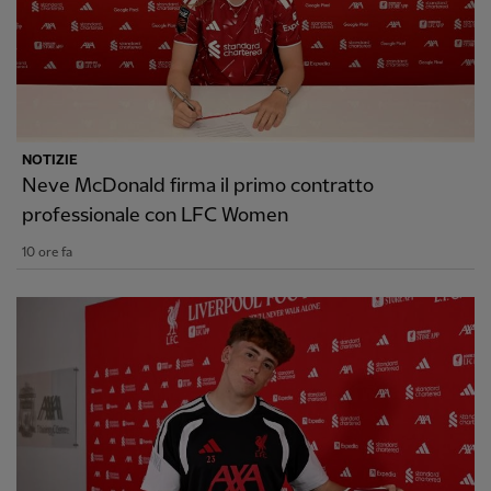
NOTIZIE
Neve McDonald firma il primo contratto
professionale con LFC Women
10 ore fa