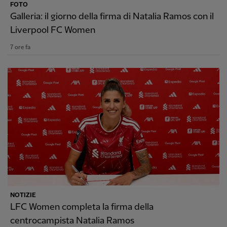
FOTO
Galleria: il giorno della firma di Natalia Ramos con il
Liverpool FC Women
7 ore fa
NOTIZIE
LFC Women completa la firma della
centrocampista Natalia Ramos