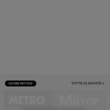
TUTTE LE NOVITÀ
ULTIME NOTIZIE