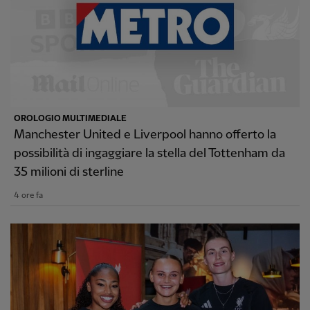
OROLOGIO MULTIMEDIALE
Manchester United e Liverpool hanno offerto la
possibilità di ingaggiare la stella del Tottenham da
35 milioni di sterline
4 ore fa