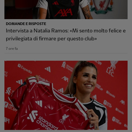
DOMANDE E RISPOSTE
Intervista a Natalia Ramos: «Mi sento molto felice e
privilegiata di firmare per questo club»
7 ore fa