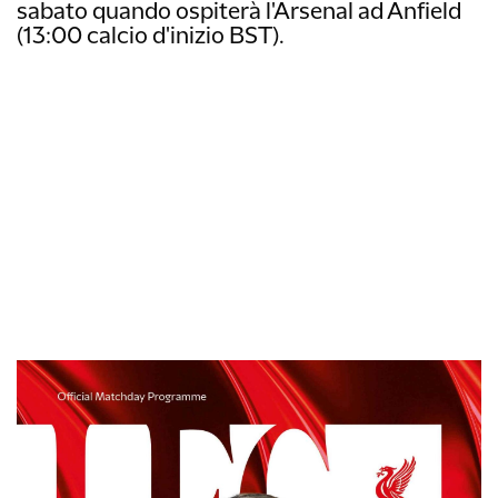
sabato quando ospiterà l'Arsenal ad Anfield
(13:00 calcio d'inizio BST).