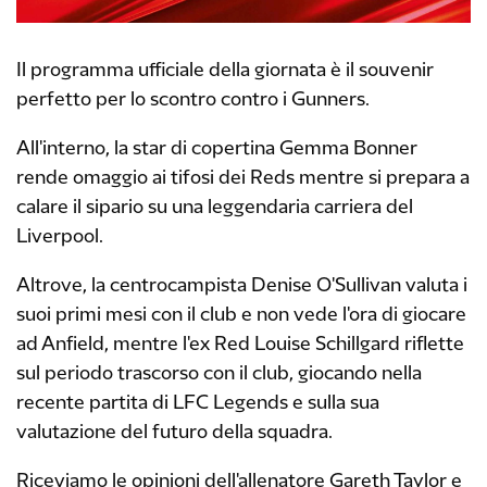
Il programma ufficiale della giornata è il souvenir
perfetto per lo scontro contro i Gunners.
All'interno, la star di copertina Gemma Bonner
rende omaggio ai tifosi dei Reds mentre si prepara a
calare il sipario su una leggendaria carriera del
Liverpool.
Altrove, la centrocampista Denise O'Sullivan valuta i
suoi primi mesi con il club e non vede l'ora di giocare
ad Anfield, mentre l'ex Red Louise Schillgard riflette
sul periodo trascorso con il club, giocando nella
recente partita di LFC Legends e sulla sua
valutazione del futuro della squadra.
Riceviamo le opinioni dell'allenatore Gareth Taylor e