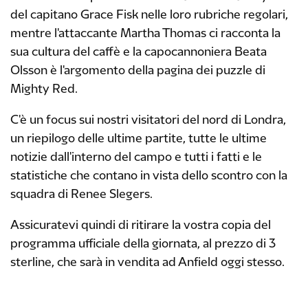
del capitano Grace Fisk nelle loro rubriche regolari,
mentre l'attaccante Martha Thomas ci racconta la
sua cultura del caffè e la capocannoniera Beata
Olsson è l'argomento della pagina dei puzzle di
Mighty Red.
C'è un focus sui nostri visitatori del nord di Londra,
un riepilogo delle ultime partite, tutte le ultime
notizie dall'interno del campo e tutti i fatti e le
statistiche che contano in vista dello scontro con la
squadra di Renee Slegers.
Assicuratevi quindi di ritirare la vostra copia del
programma ufficiale della giornata, al prezzo di 3
sterline, che sarà in vendita ad Anfield oggi stesso.