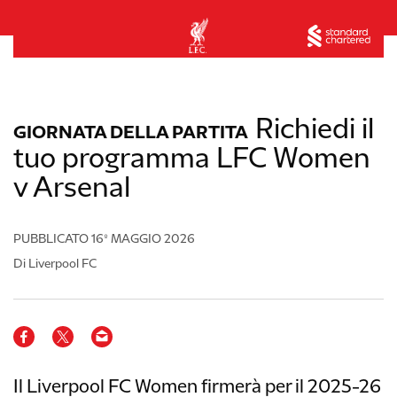
Richiedi il
GIORNATA DELLA PARTITA
tuo programma LFC Women
v Arsenal
PUBBLICATO
16º MAGGIO 2026
Di Liverpool FC
Il Liverpool FC Women firmerà per il 2025-26